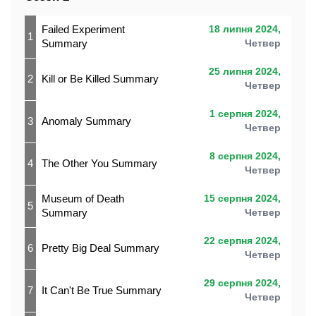
Failed Experiment
18 липня 2024,
1
Summary
Четвер
25 липня 2024,
2
Kill or Be Killed Summary
Четвер
1 серпня 2024,
3
Anomaly Summary
Четвер
8 серпня 2024,
4
The Other You Summary
Четвер
Museum of Death
15 серпня 2024,
5
Summary
Четвер
22 серпня 2024,
6
Pretty Big Deal Summary
Четвер
29 серпня 2024,
7
It Can't Be True Summary
Четвер