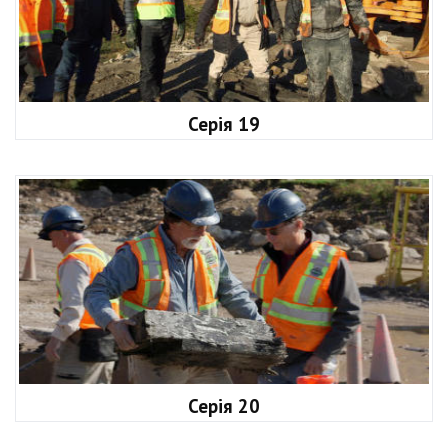
Серія 19
Серія 20