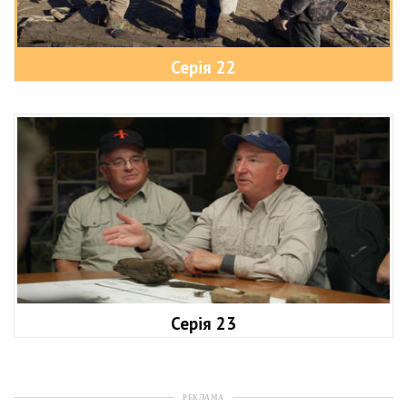
Серія 22
Серія 23
РЕКЛАМА