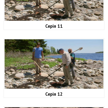
Серія 11
Серія 12