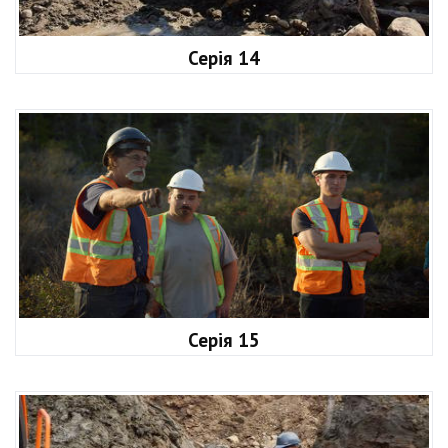
Серія 14
Серія 15