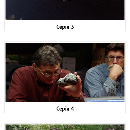
Серія 3
Серія 4