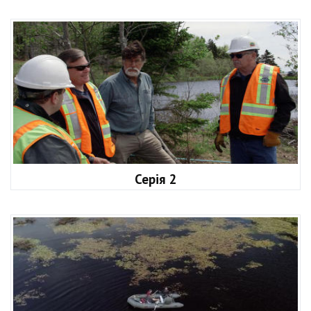
Серія 2