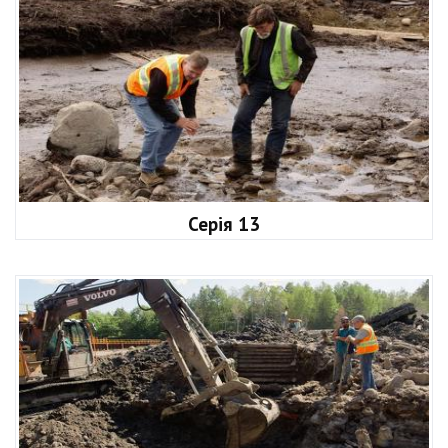
Серія 13