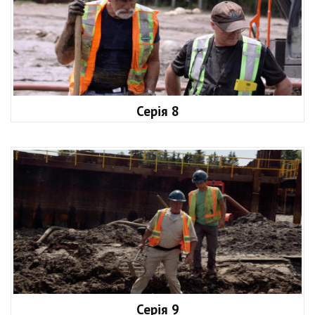
Серія 8
Серія 9