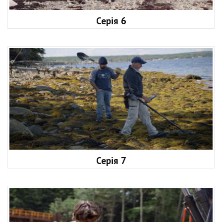
Серія 6
Серія 7