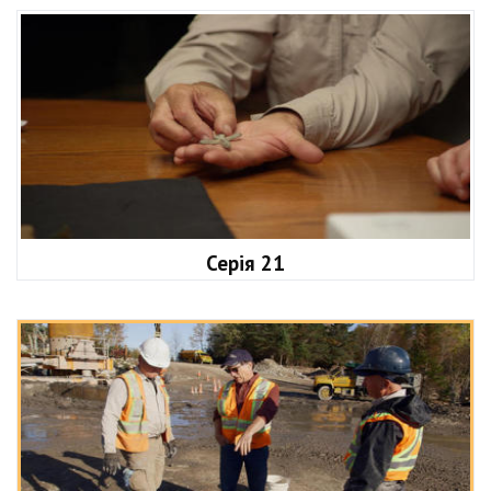
Серія 21