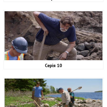
Серія 10