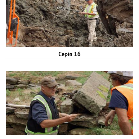
Серія 16