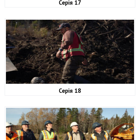
Серія 17
Серія 18