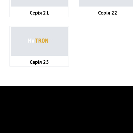
Серія 21
Серія 22
Серія 25