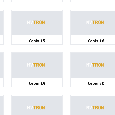
Серія 15
Серія 16
Серія 19
Серія 20