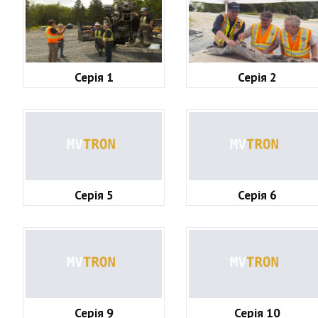
Серія 1
Серія 2
Серія 5
Серія 6
Серія 9
Серія 10