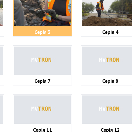
Серія 3
Серія 4
Серія 7
Серія 8
Серія 11
Серія 12