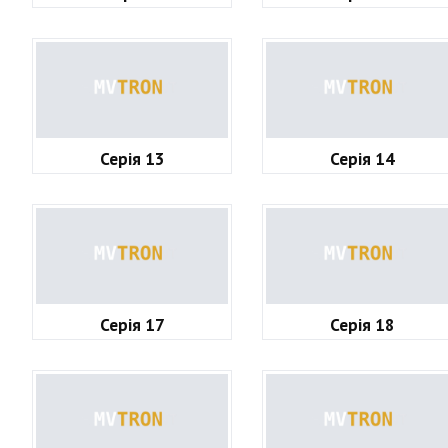
Серія 13
Серія 14
Серія 17
Серія 18