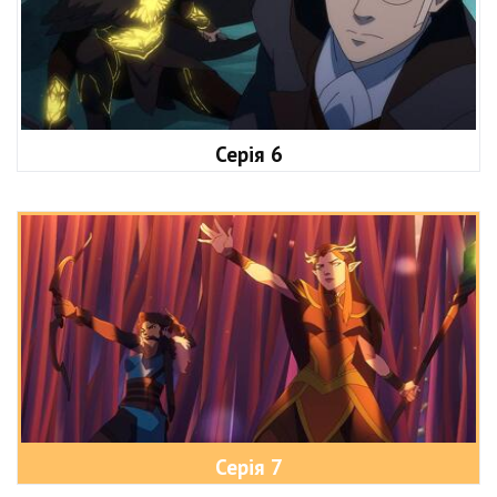
Серія 6
Серія 7