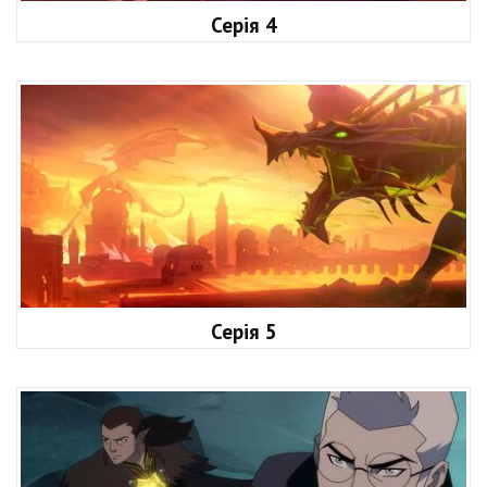
Серія 4
Серія 5