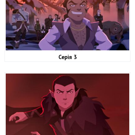
Серія 3