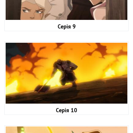
Серія 9
Серія 10