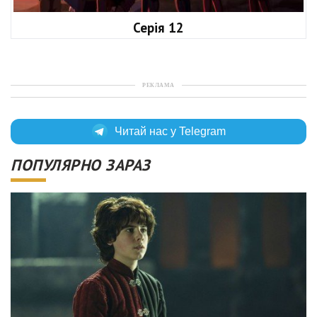
Серія 12
РЕКЛАМА
Читай нас у Telegram
ПОПУЛЯРНО ЗАРАЗ