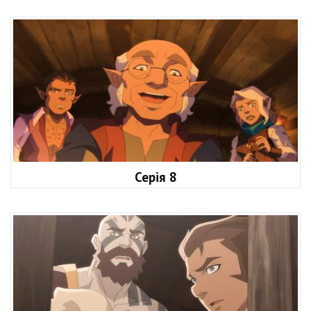
Серія 8