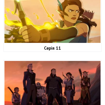
Серія 11