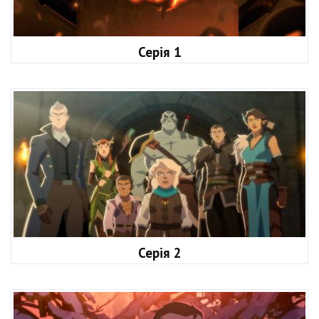
Серія 1
Серія 2