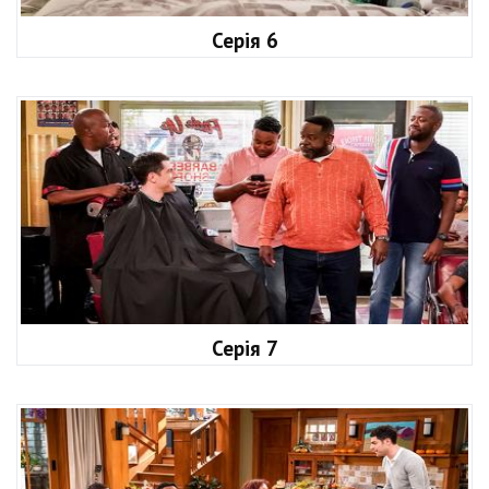
Серія 6
Серія 7