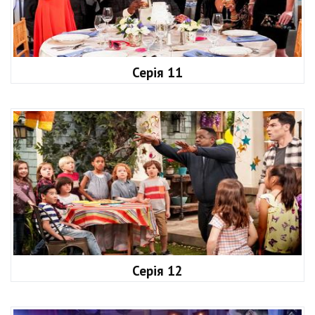
Серія 11
Серія 12