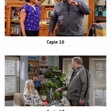
Серія 16