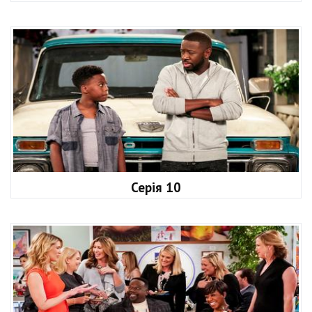
Серія 10