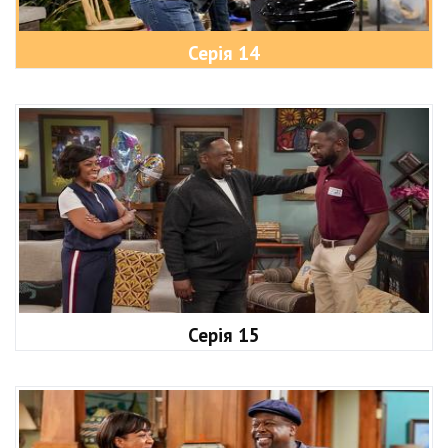
Серія 14
Серія 15