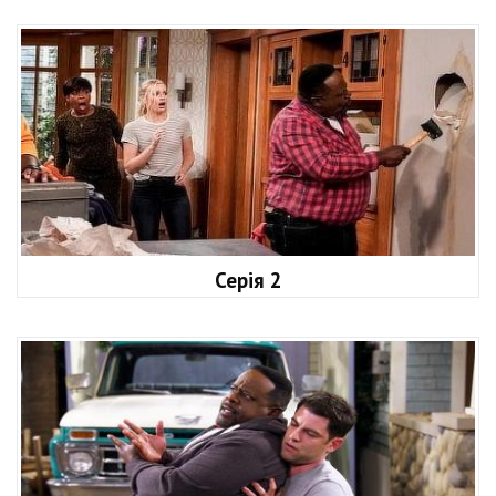
Серія 2