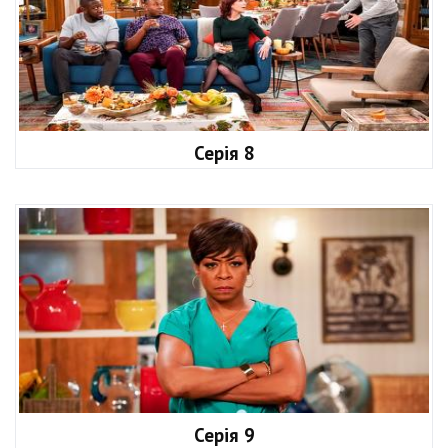
Серія 8
Серія 9