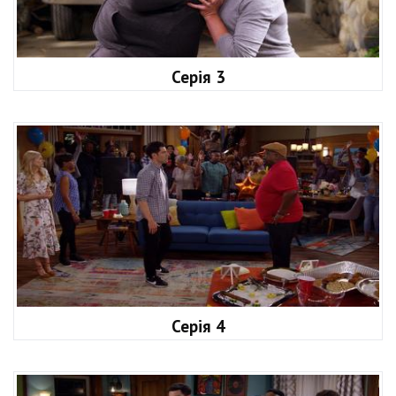
Серія 3
Серія 4