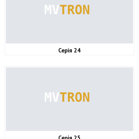
Серія 24
Серія 25