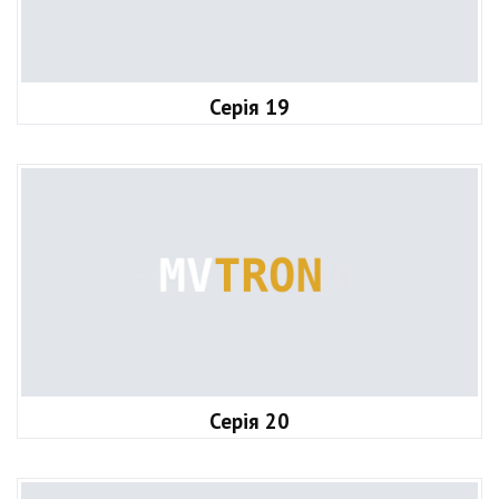
Серія 19
Серія 20