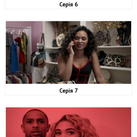
Серія 6
Серія 7