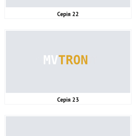
Серія 22
Серія 23