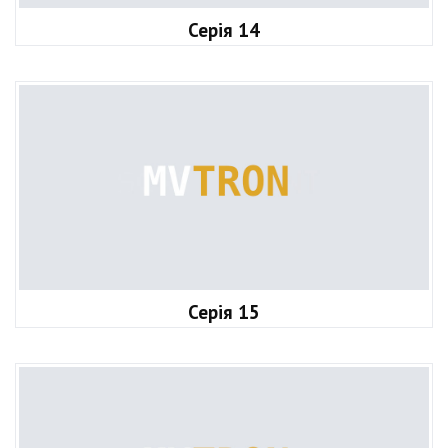
Серія 14
Серія 15