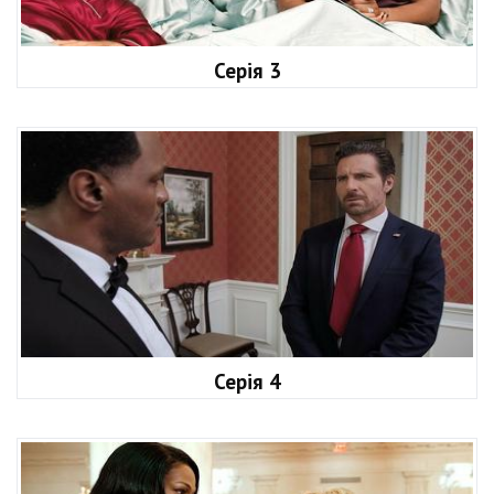
Серія 3
Серія 4