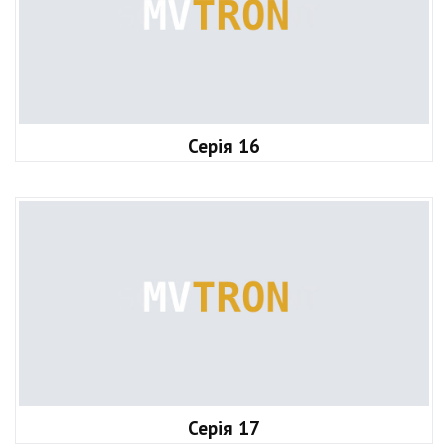
Серія 16
Серія 17