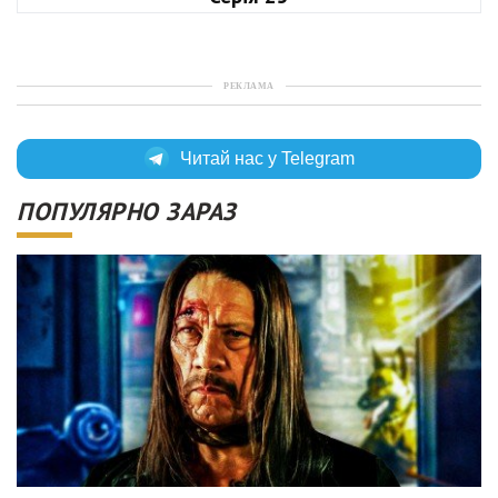
РЕКЛАМА
Читай нас у Telegram
ПОПУЛЯРНО ЗАРАЗ