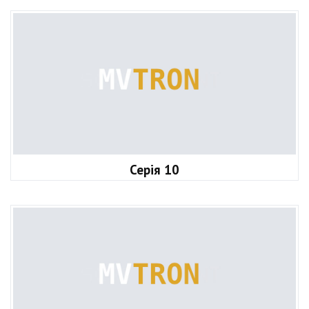
Серія 10