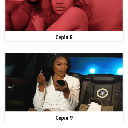
Серія 8
Серія 9