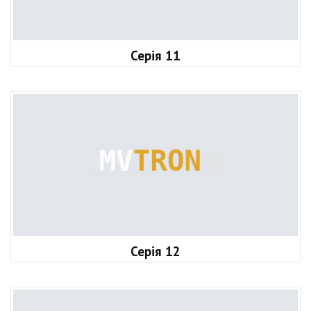
Серія 11
Серія 12