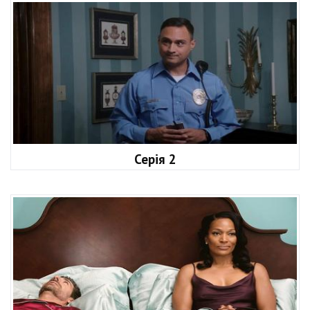
Серія 2