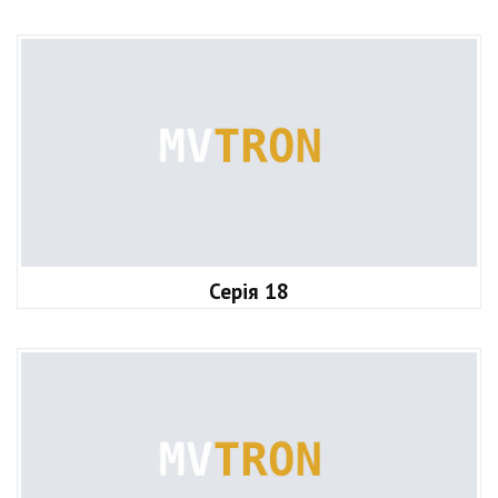
Серія 18