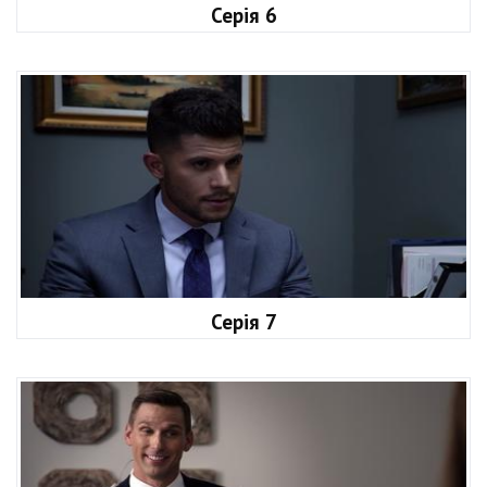
Серія 6
Серія 7