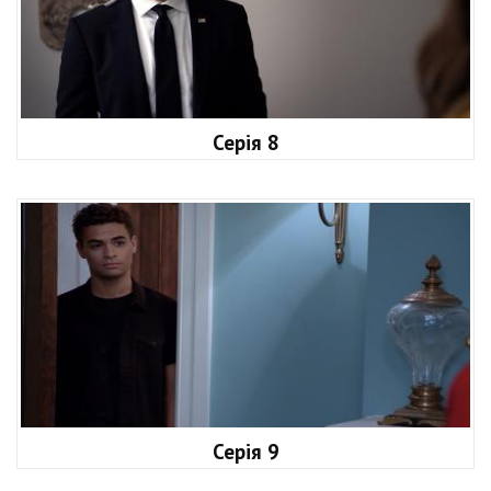
Серія 8
Серія 9