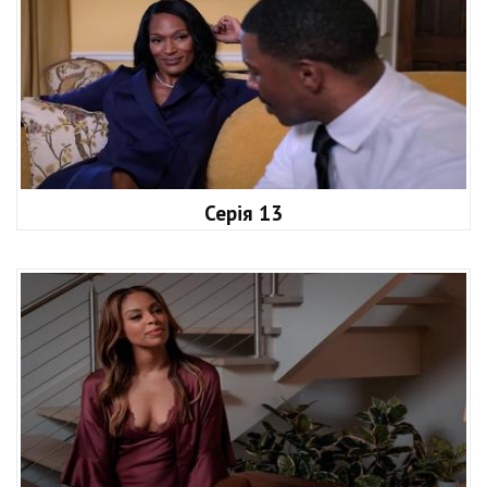
Серія 13