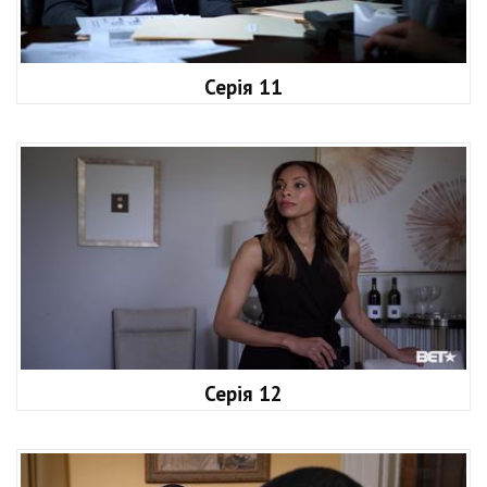
Серія 11
Серія 12