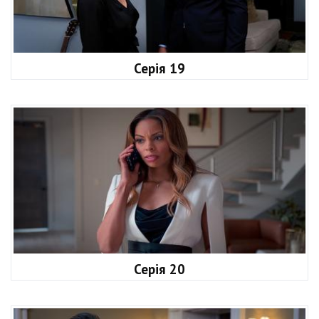
Серія 19
Серія 20