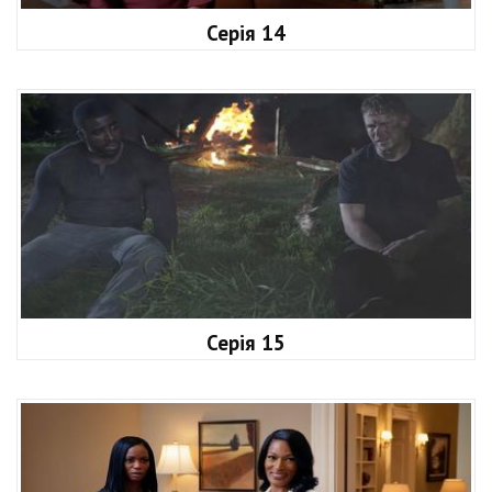
Серія 14
Серія 15