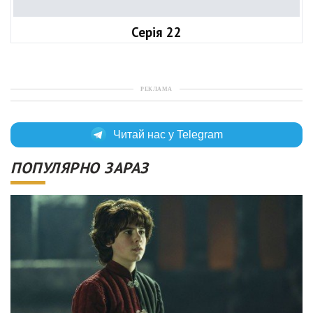
Серія 22
РЕКЛАМА
Читай нас у Telegram
ПОПУЛЯРНО ЗАРАЗ