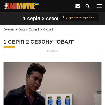
Підтримати проєкт
1 серія 2 сезону "Овал"
Головна
Овал
Сезон 2
Серія 1
1 СЕРІЯ 2 СЕЗОНУ "ОВАЛ"
РЕКЛАМА