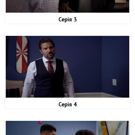
Серія 3
Серія 4