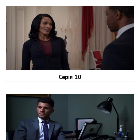
Серія 10