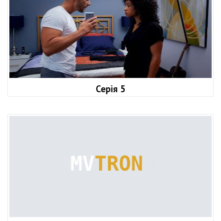
Серія 5