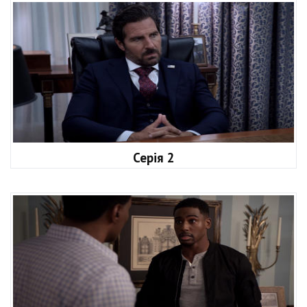
Серія 2