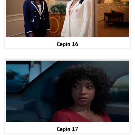
Серія 16
Серія 17