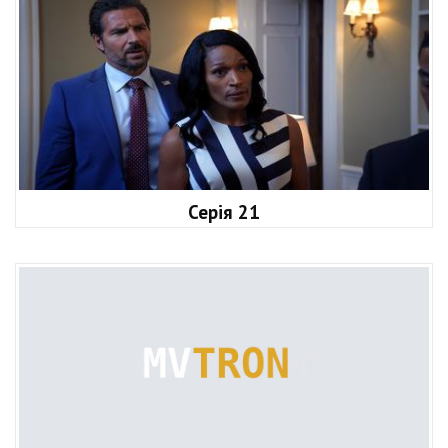
Серія 21