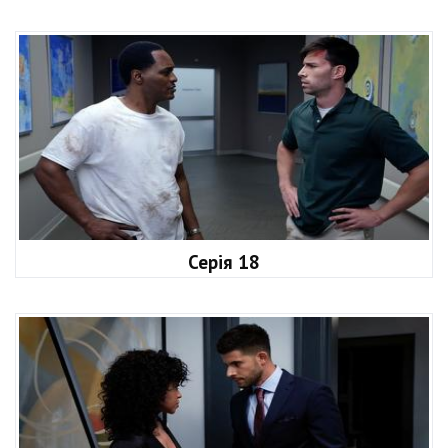
Серія 18