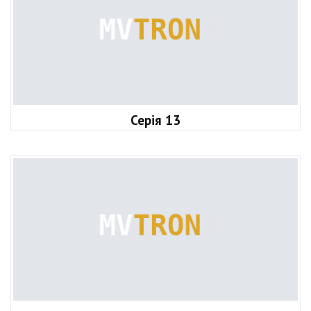
Серія 13