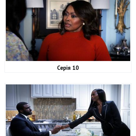
Серія 10