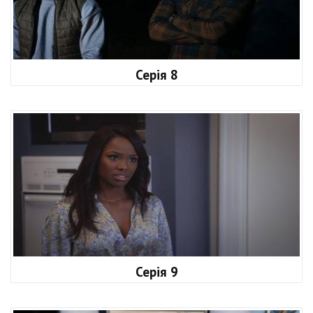
Серія 8
Серія 9