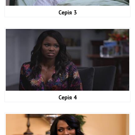
Серія 3
Серія 4