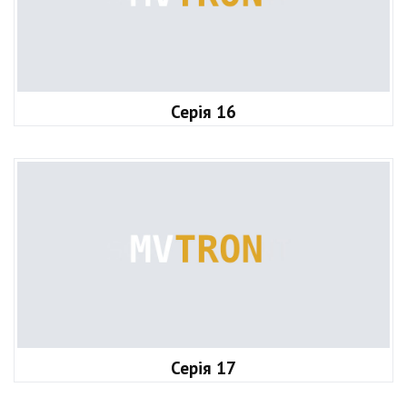
Серія 16
Серія 17