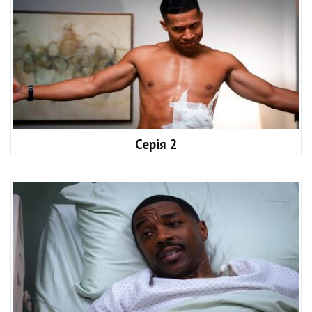
Серія 2