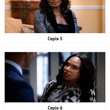
Серія 5
Серія 6