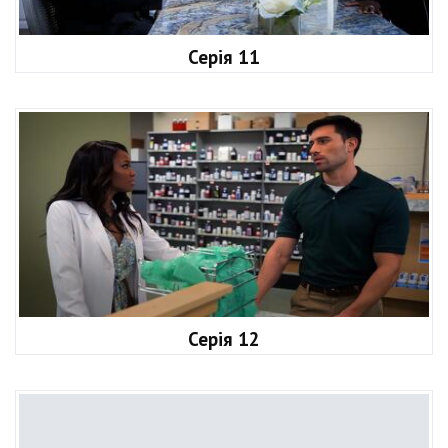
Серія 11
Серія 12