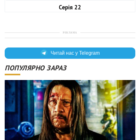
Серія 22
РЕКЛАМА
Читай нас у Telegram
ПОПУЛЯРНО ЗАРАЗ