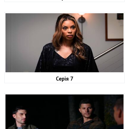
Серія 7