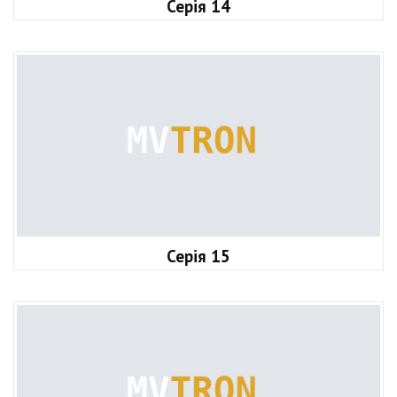
Серія 14
Серія 15