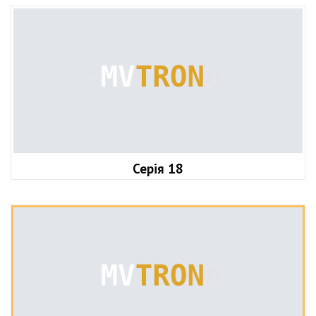
Серія 18