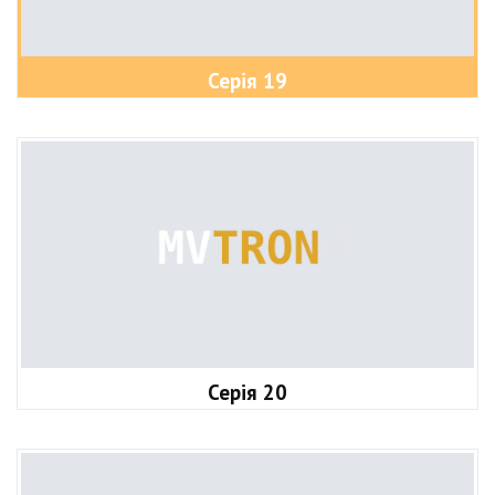
Серія 19
Серія 20