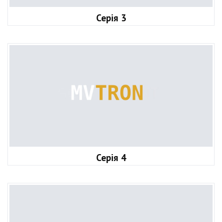
Серія 3
Серія 4