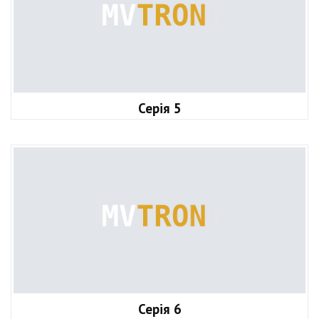
Серія 5
Серія 6