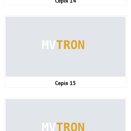
Серія 14
Серія 15