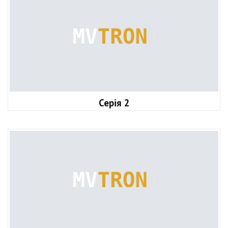
Серія 2