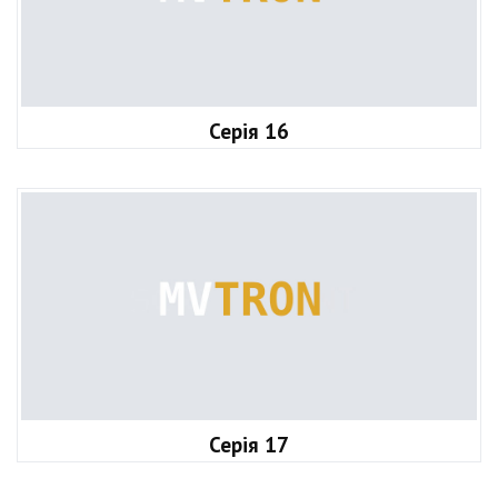
Серія 16
Серія 17