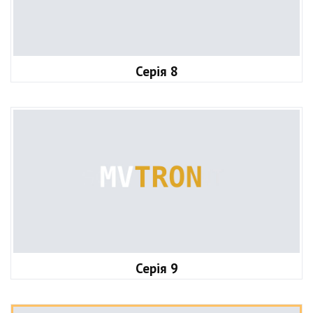
Серія 8
Серія 9