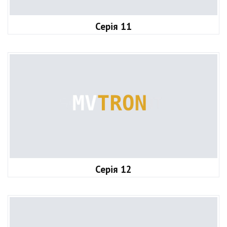
Серія 11
Серія 12