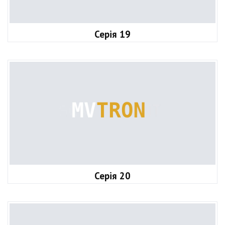
Серія 19
Серія 20