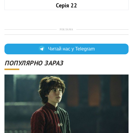
Серія 22
РЕКЛАМА
Читай нас у Telegram
ПОПУЛЯРНО ЗАРАЗ