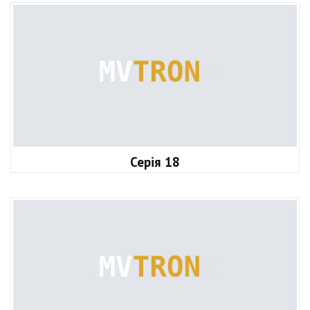
Серія 18