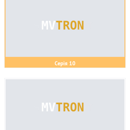
Серія 10