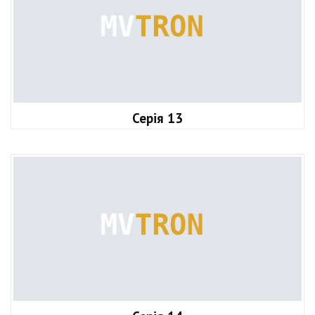
Серія 13