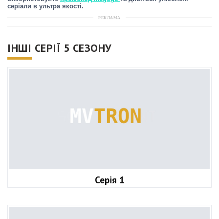
серіали в ультра якості.
РЕКЛАМА
ІНШІ СЕРІЇ 5 СЕЗОНУ
Серія 1