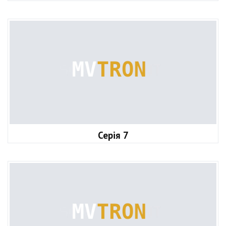
Серія 7