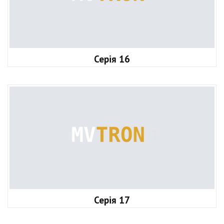
Серія 16
Серія 17