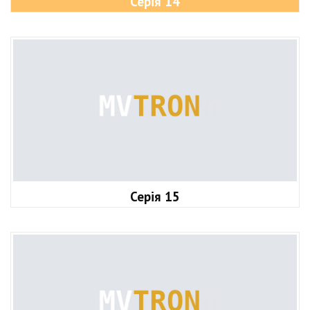
Серія 14
Серія 15