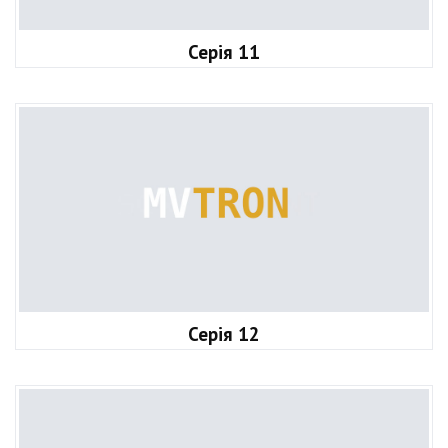
Серія 11
Серія 12