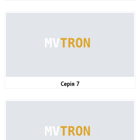
Серія 7