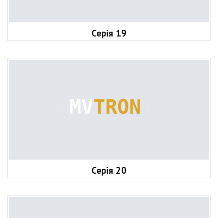
Серія 19
Серія 20