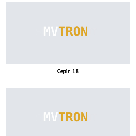
Серія 18