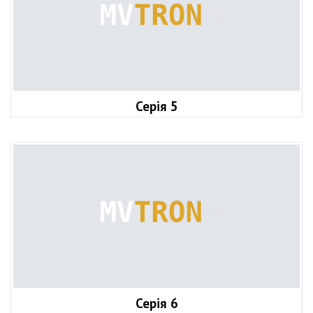
Серія 5
Серія 6