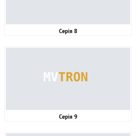
Серія 8
Серія 9