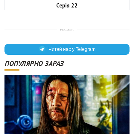
Серія 22
РЕКЛАМА
Читай нас у Telegram
ПОПУЛЯРНО ЗАРАЗ