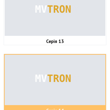
Серія 13