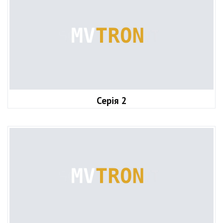
Серія 2