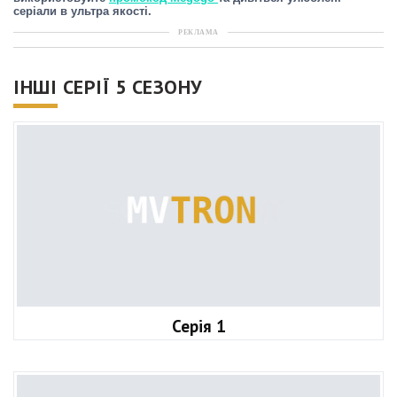
серіали в ультра якості.
РЕКЛАМА
ІНШІ СЕРІЇ 5 СЕЗОНУ
Серія 1