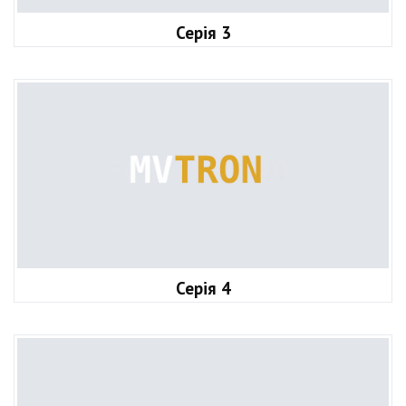
Серія 3
Серія 4