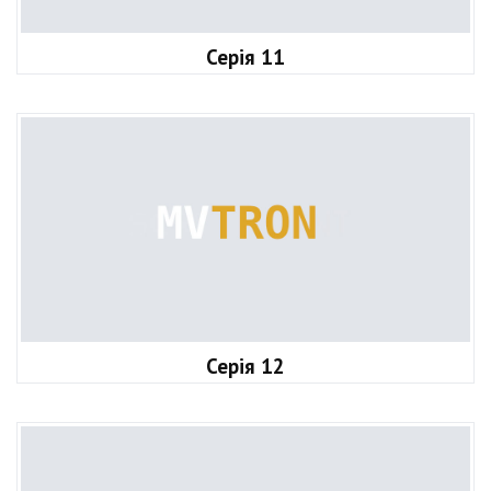
Серія 11
Серія 12