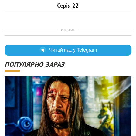
Серія 22
РЕКЛАМА
Читай нас у Telegram
ПОПУЛЯРНО ЗАРАЗ