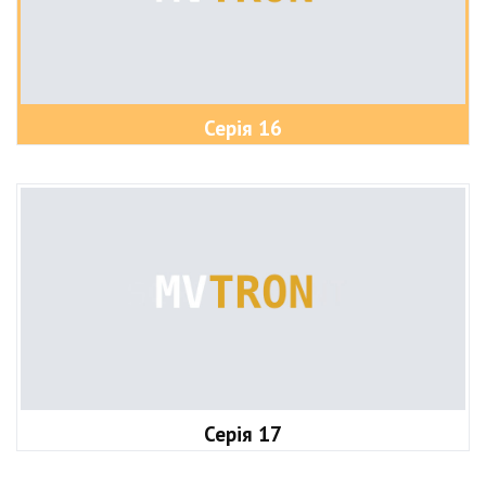
Серія 16
Серія 17