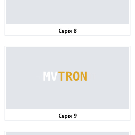
Серія 8
Серія 9