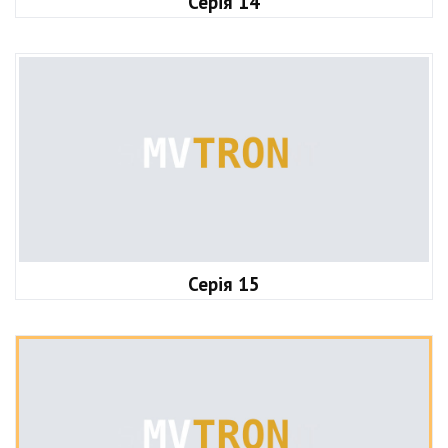
Серія 14
Серія 15