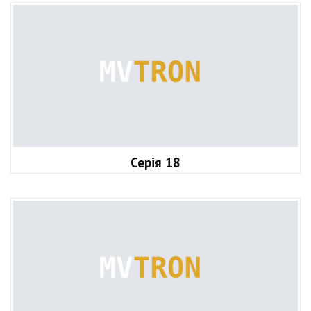
Серія 18