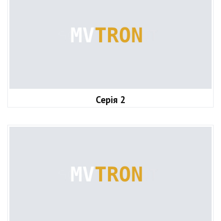
Серія 2