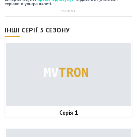
серіали в ультра якості.
РЕКЛАМА
ІНШІ СЕРІЇ 5 СЕЗОНУ
Серія 1