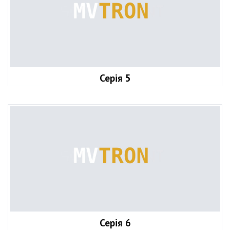
Серія 5
Серія 6