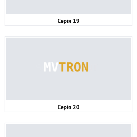
Серія 19
Серія 20