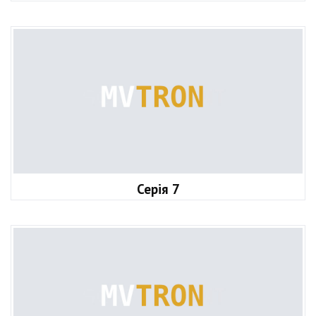
Серія 7