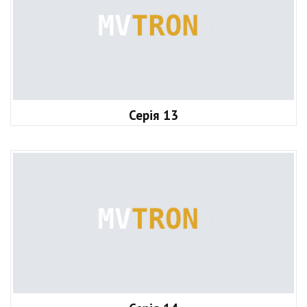
Серія 13