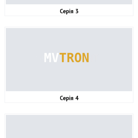
Серія 3
Серія 4