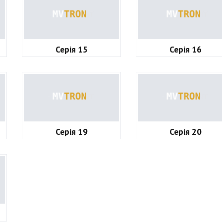
Серія 15
Серія 16
Серія 19
Серія 20