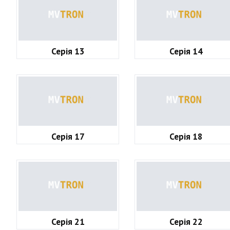
Серія 13
Серія 14
Серія 17
Серія 18
Серія 21
Серія 22