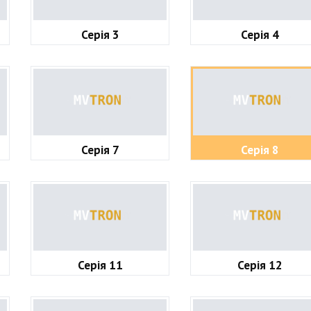
Серія 3
Серія 4
Серія 7
Серія 8
Серія 11
Серія 12