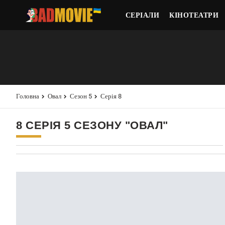
СЕРІАЛИ
КІНОТЕАТРИ
Головна
Овал
Сезон 5
Серія 8
8 СЕРІЯ 5 СЕЗОНУ "ОВАЛ"