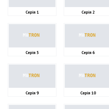
Серія 1
Серія 2
Серія 5
Серія 6
Серія 9
Серія 10