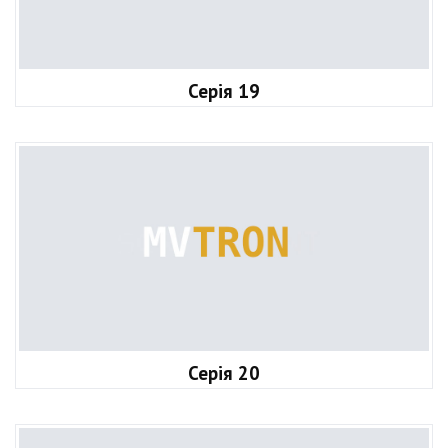
Серія 19
Серія 20