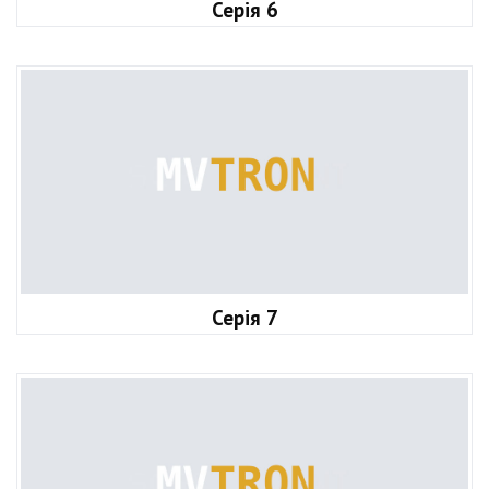
Серія 6
Серія 7