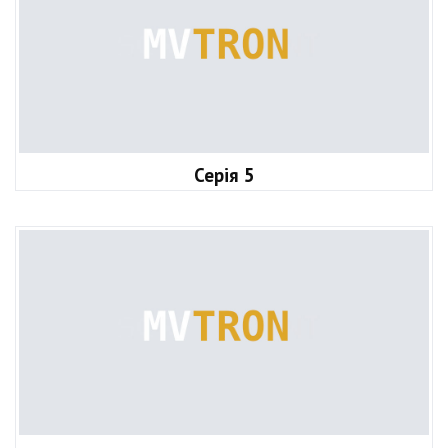
Серія 5