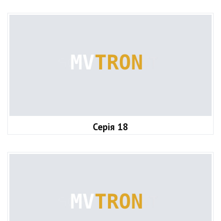
Серія 18