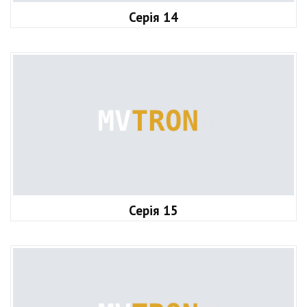
Серія 14
Серія 15