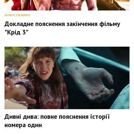
НОВОСТИ КИНО
Докладне пояснення закінчення фільму
"Крід 3"
Дивні дива: повне пояснення історії
номера один