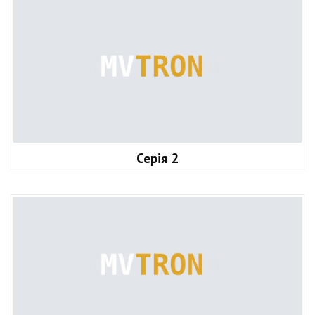
Серія 2