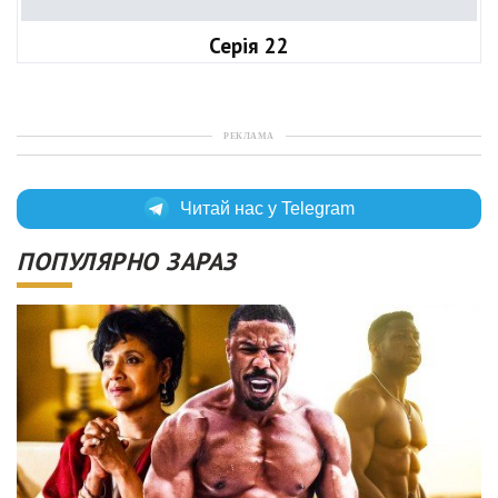
Серія 22
РЕКЛАМА
Читай нас у Telegram
ПОПУЛЯРНО ЗАРАЗ