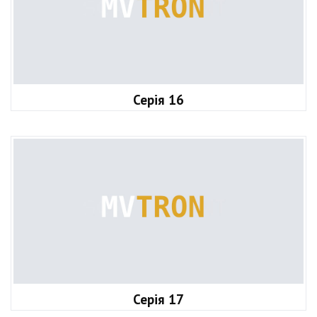
Серія 16
Серія 17