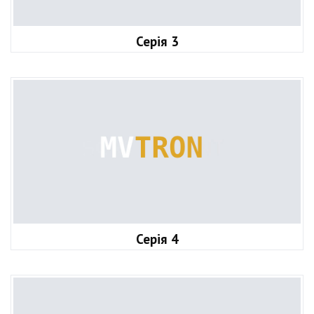
Серія 3
Серія 4