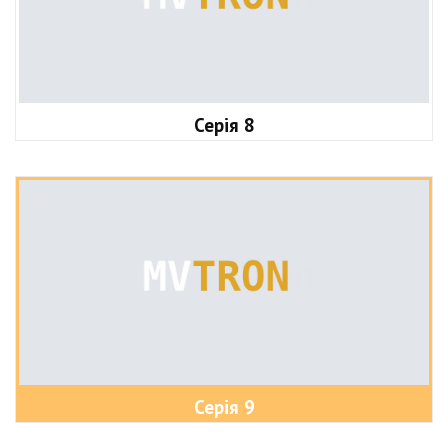
Серія 8
Серія 9