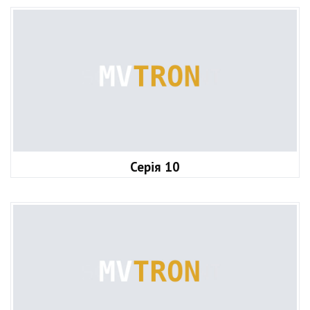
Серія 10