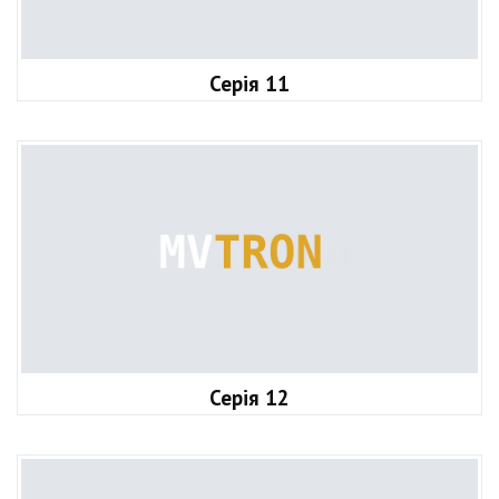
Серія 11
Серія 12