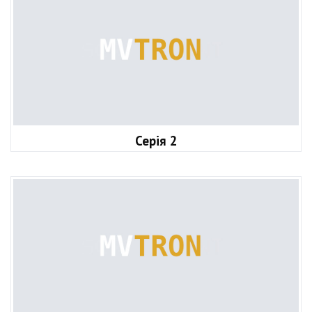
Серія 2