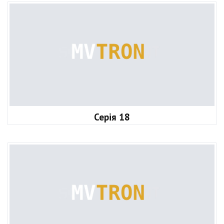
Серія 18