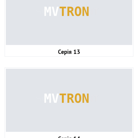
Серія 13