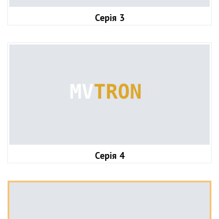
Серія 3
Серія 4