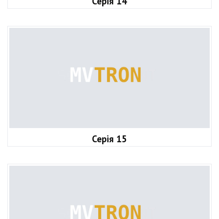
Серія 14
Серія 15