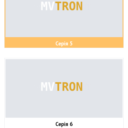
Серія 5
Серія 6