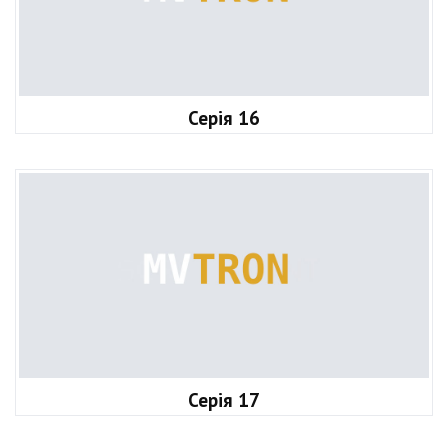
Серія 16
Серія 17