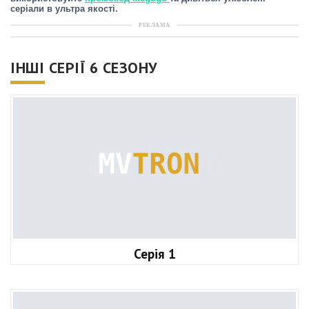
серіали в ультра якості.
РЕКЛАМА
ІНШІ СЕРІЇ 6 СЕЗОНУ
Серія 1