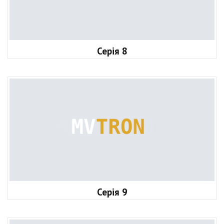
Серія 8
Серія 9