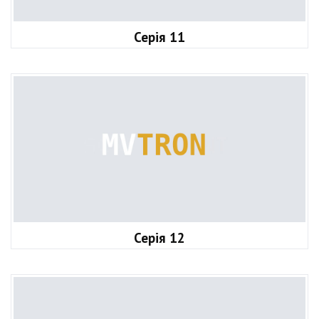
Серія 11
Серія 12