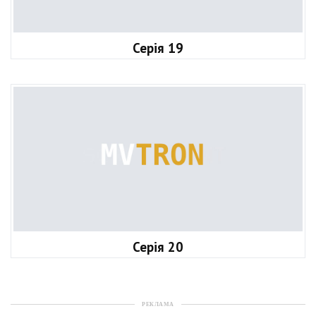
Серія 19
Серія 20
РЕКЛАМА