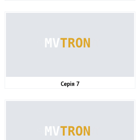
Серія 7