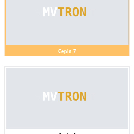
Серія 7