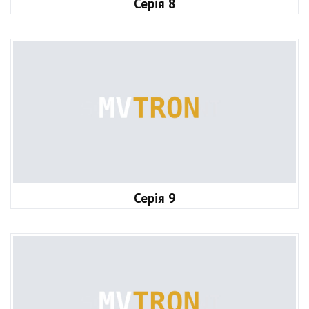
Серія 8
Серія 9