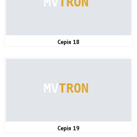
Серія 18
Серія 19