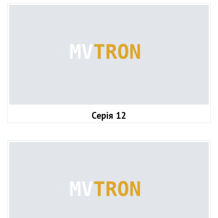
Серія 12