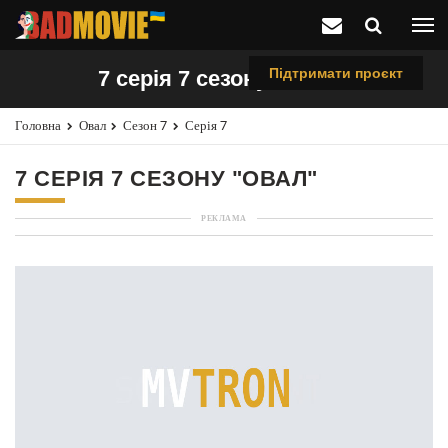
Підтримати проєкт
7 серія 7 сезону "Овал"
Головна
Овал
Сезон 7
Серія 7
7 СЕРІЯ 7 СЕЗОНУ "ОВАЛ"
РЕКЛАМА