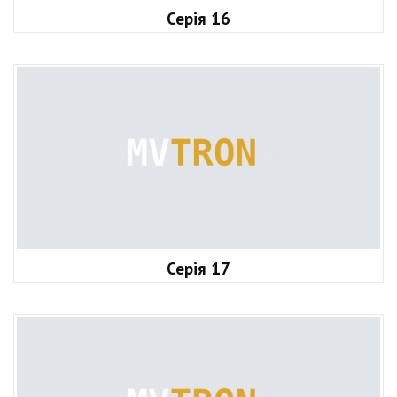
Серія 16
Серія 17