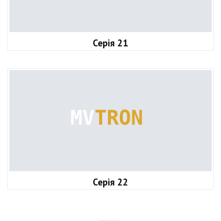
Серія 21
Серія 22