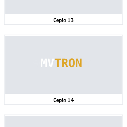
Серія 13
Серія 14