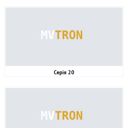
Серія 20