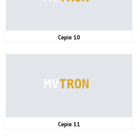
Серія 10
Серія 11