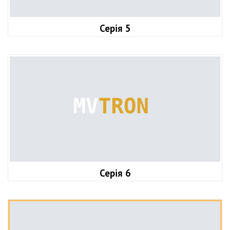
Серія 5
Серія 6