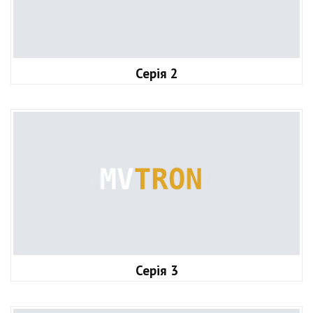
Серія 2
Серія 3