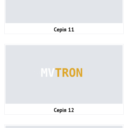
Серія 11
Серія 12