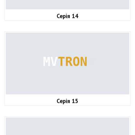
Серія 14
Серія 15