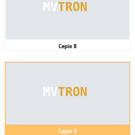
Серія 8
Серія 9