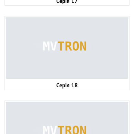
Серія 17
Серія 18