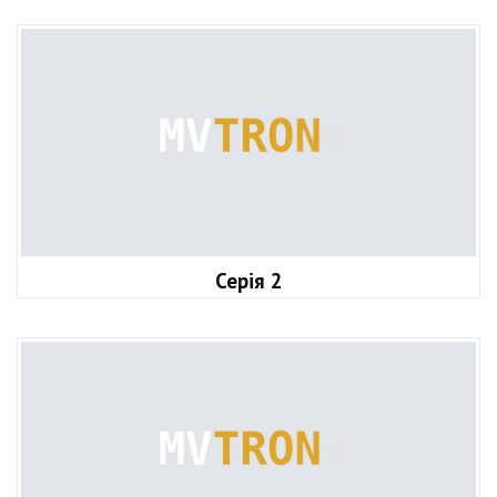
Серія 2