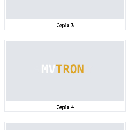
Серія 3
Серія 4