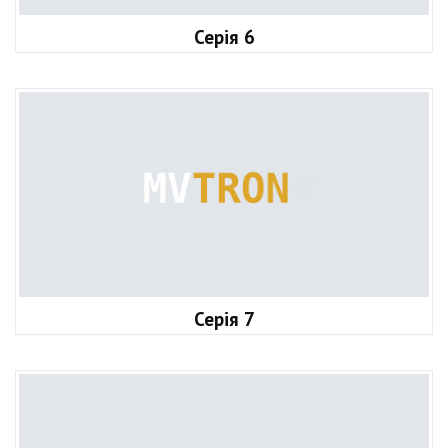
Серія 6
Серія 7