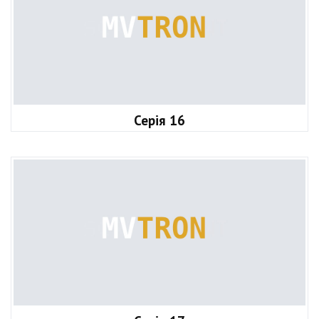
Серія 16