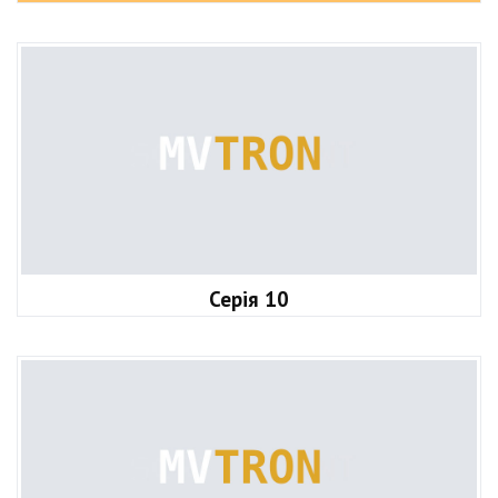
Серія 10