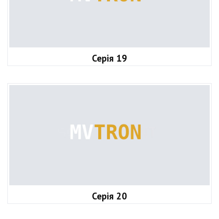
Серія 19
Серія 20