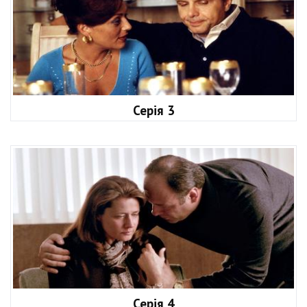
Серія 3
Серія 4