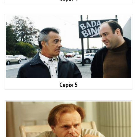
Серія 5