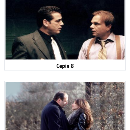
Серія 8