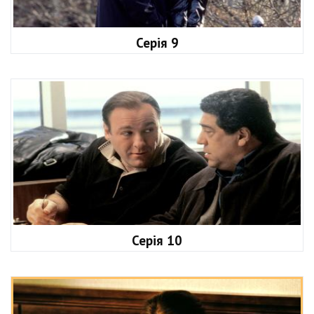
Серія 9
Серія 10