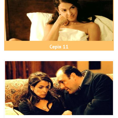
Серія 11