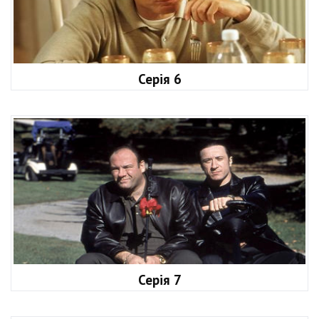
Серія 6
Серія 7