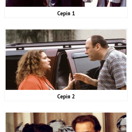
Серія 1
Серія 2