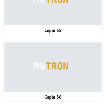
Серія 35
Серія 36