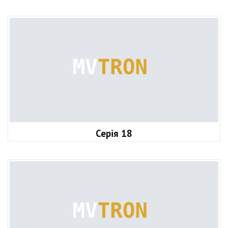
Серія 18