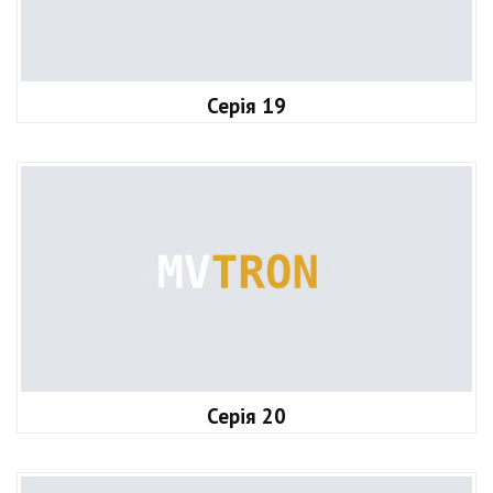
Серія 19
Серія 20