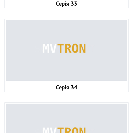
Серія 33
Серія 34