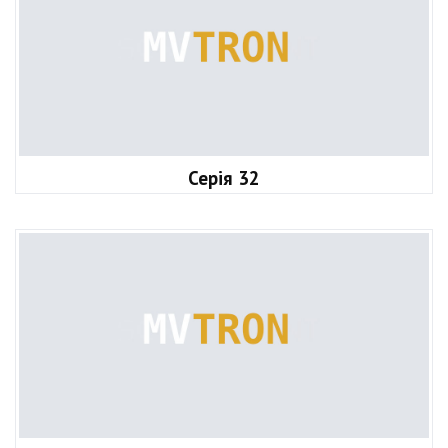
Серія 32