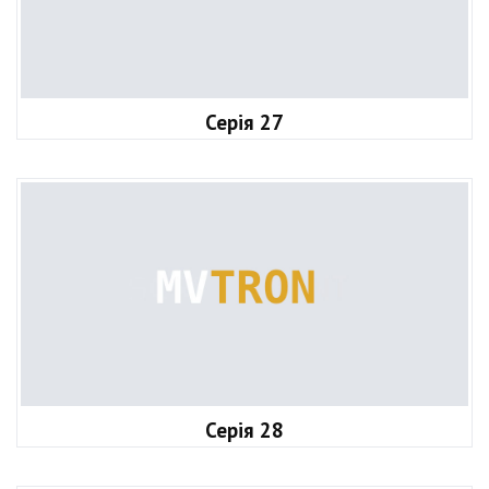
Серія 27
Серія 28