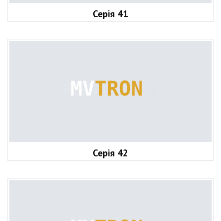
Серія 41
Серія 42