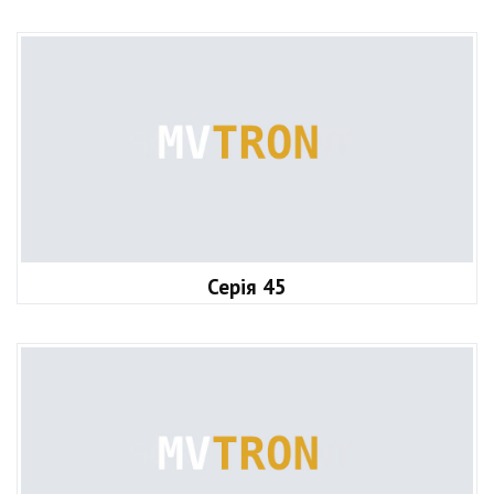
Серія 45