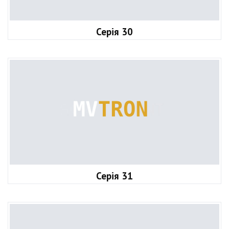
Серія 30
Серія 31