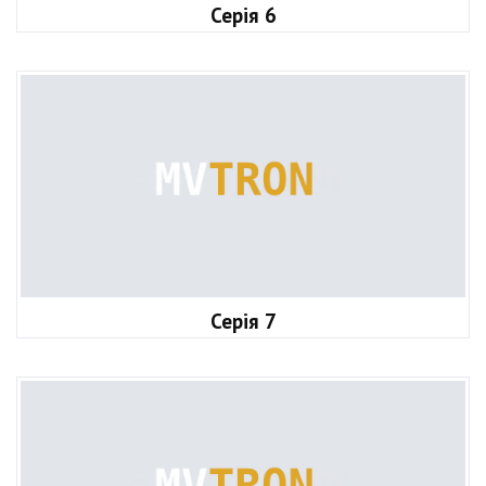
Серія 6
Серія 7