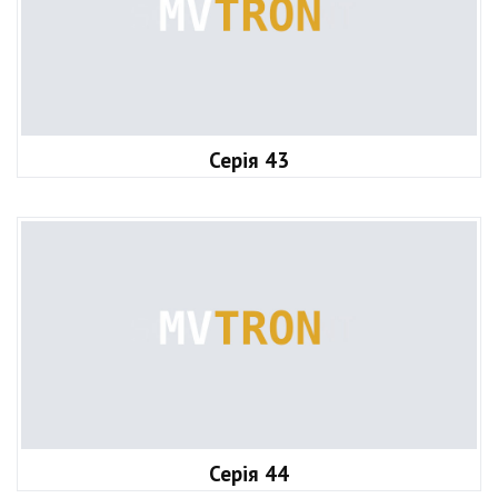
Серія 43
Серія 44