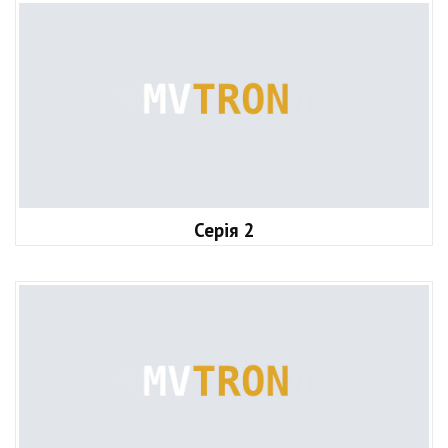
Серія 2