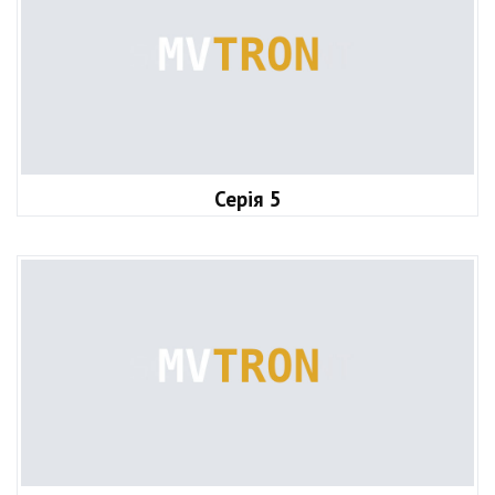
Серія 5