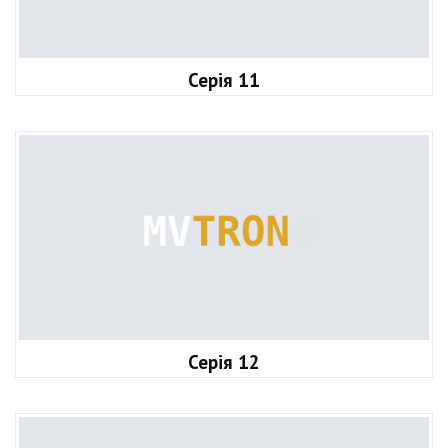
Серія 11
Серія 12