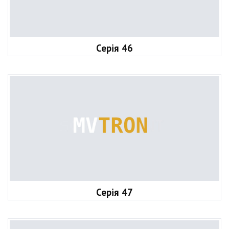
Серія 46
Серія 47