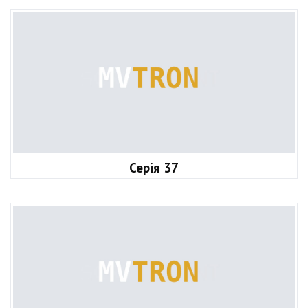
Серія 37