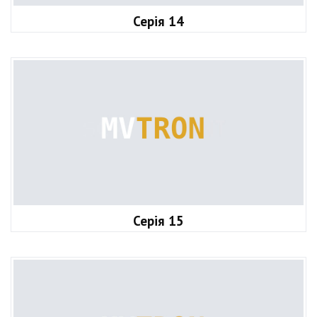
Серія 14
Серія 15