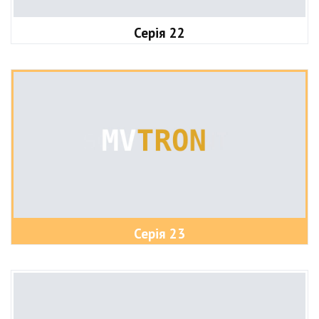
Серія 22
Серія 23