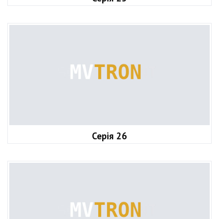
Серія 26