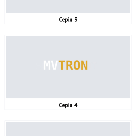
Серія 3
Серія 4