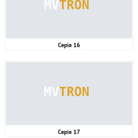
Серія 16
Серія 17