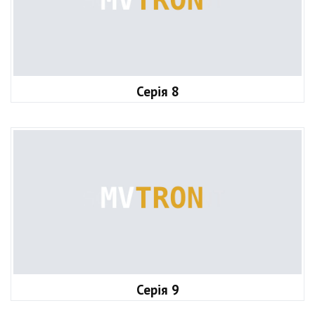
Серія 8
Серія 9