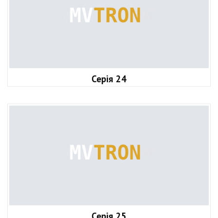
Серія 24
Серія 25