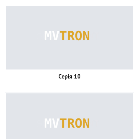
Серія 10