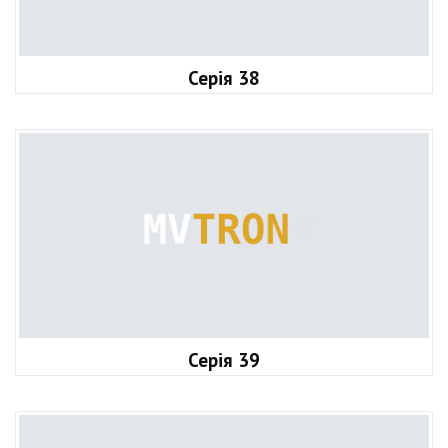
Серія 38
Серія 39