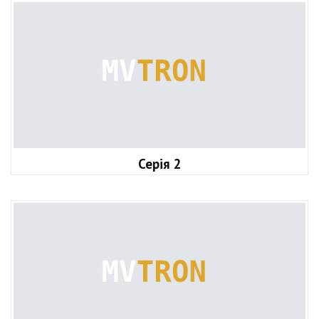
Серія 2