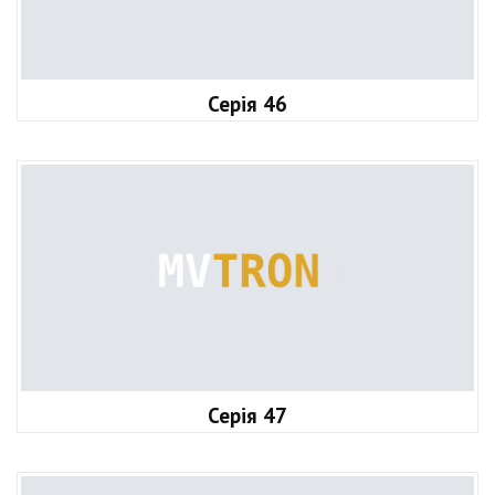
Серія 46
Серія 47