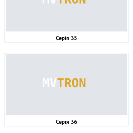
Серія 35
Серія 36