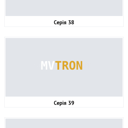
Серія 38
Серія 39