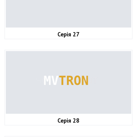
Серія 27
Серія 28