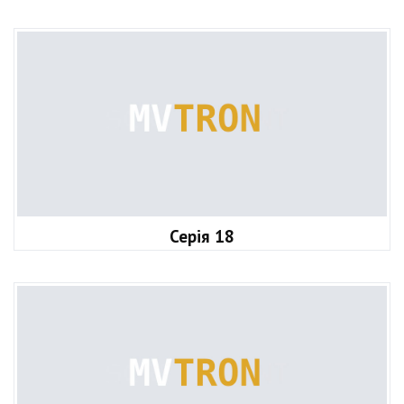
Серія 18