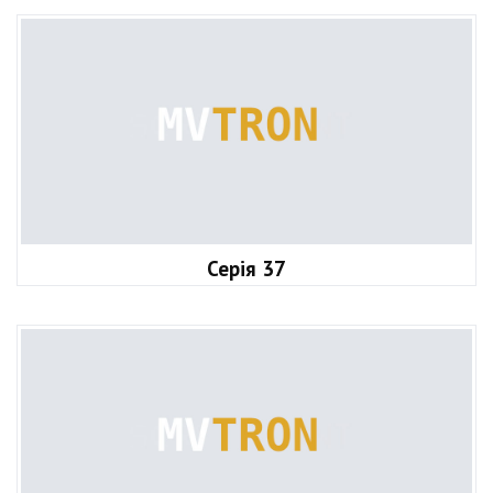
Серія 37