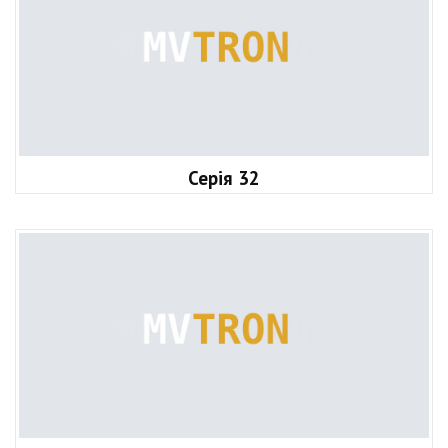
Серія 32