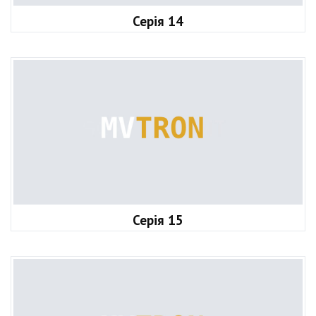
Серія 14
Серія 15