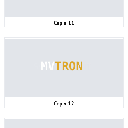
Серія 11
Серія 12