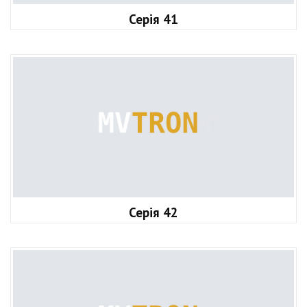
Серія 41
Серія 42