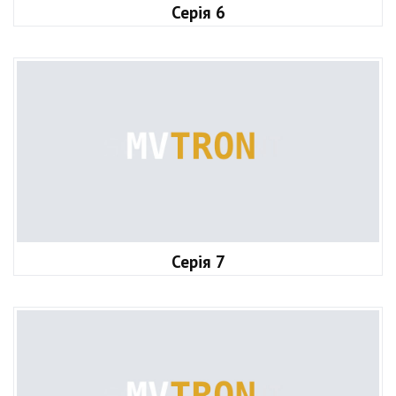
Серія 6
Серія 7