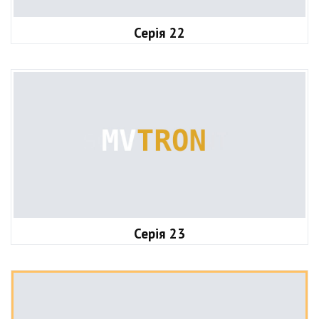
Серія 22
Серія 23