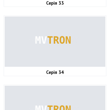
Серія 33
Серія 34