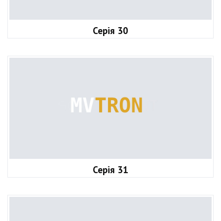
Серія 30
Серія 31