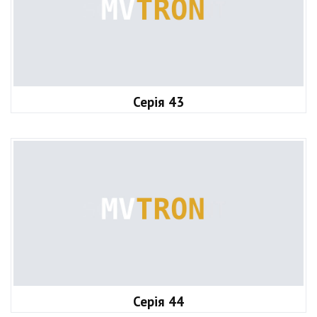
Серія 43
Серія 44