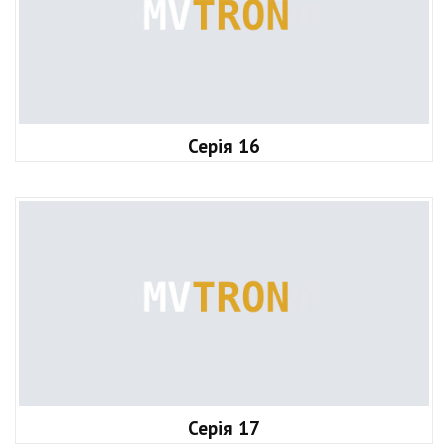
Серія 16
Серія 17