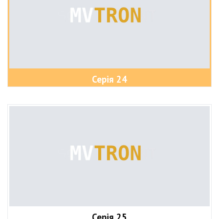
Серія 24
Серія 25