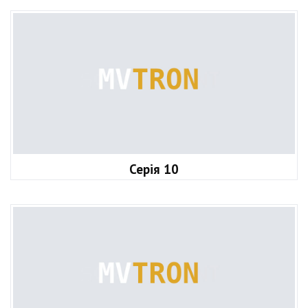
Серія 10