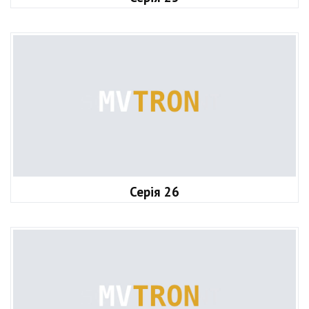
Серія 26