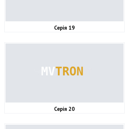
Серія 19
Серія 20