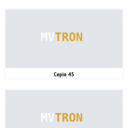
Серія 45