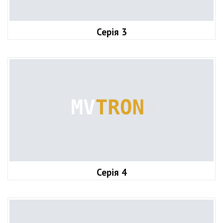
Серія 3
Серія 4