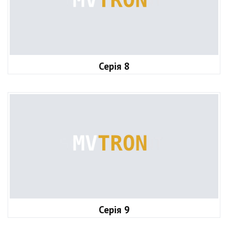
Серія 8
Серія 9