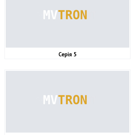
Серія 5