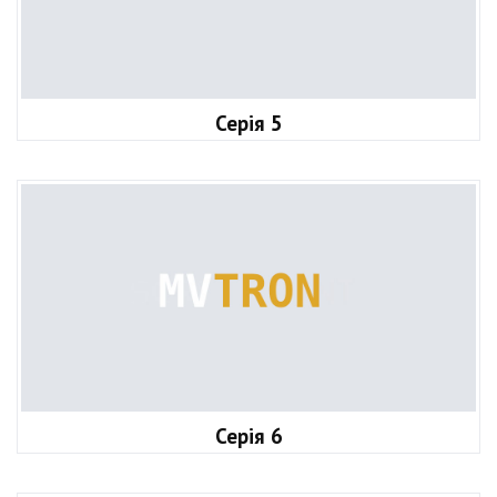
Серія 5
Серія 6