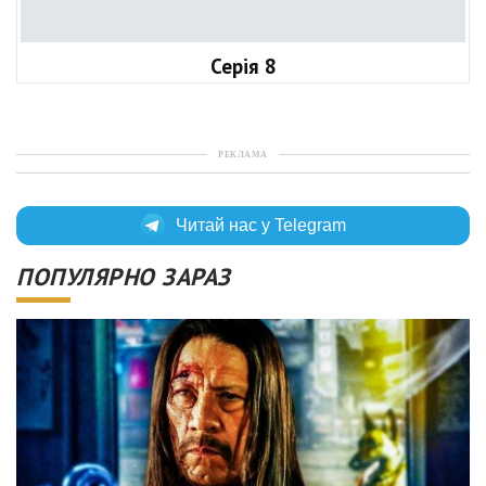
Серія 8
РЕКЛАМА
Читай нас у Telegram
ПОПУЛЯРНО ЗАРАЗ