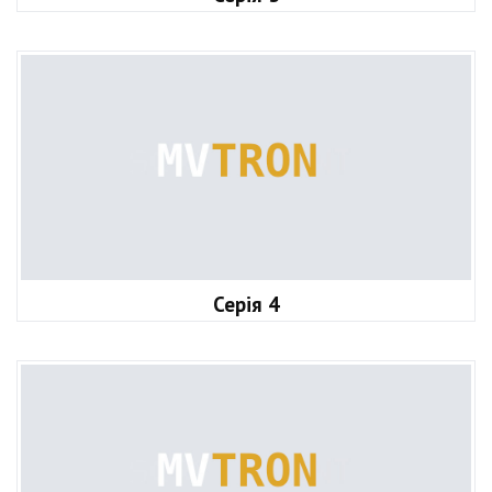
Серія 4