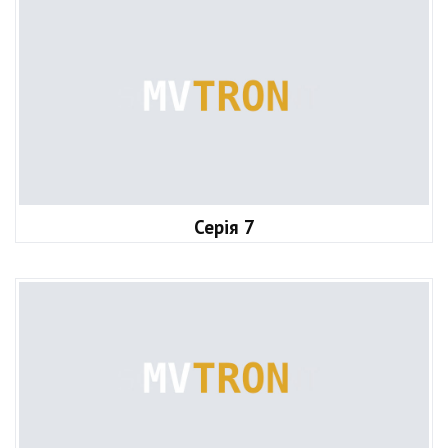
Серія 7