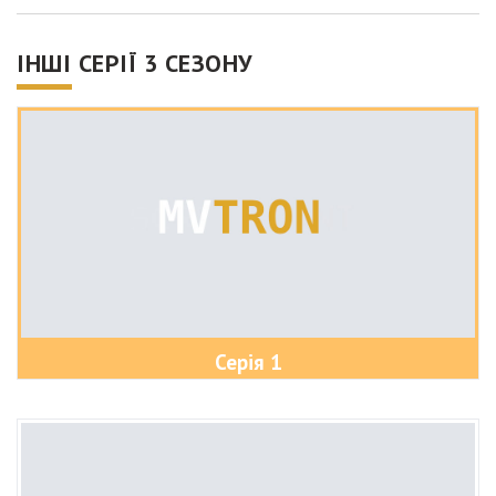
ІНШІ СЕРІЇ 3 СЕЗОНУ
Серія 1