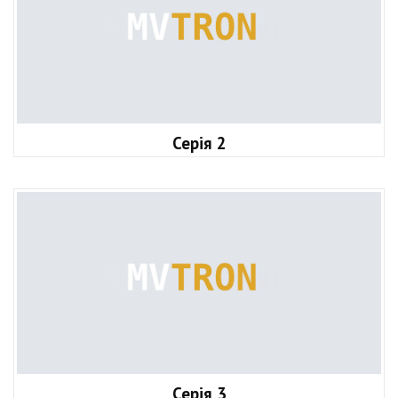
Серія 2
Серія 3