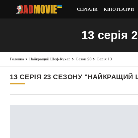
СЕРІАЛИ
КІНОТЕАТРИ
13 серія 
Головна
Найкращий Шеф-Кухар
Сезон 23
Серія 13
13 СЕРІЯ 23 СЕЗОНУ "НАЙКРАЩИЙ