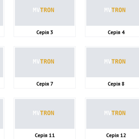
Серія 3
Серія 4
Серія 7
Серія 8
Серія 11
Серія 12