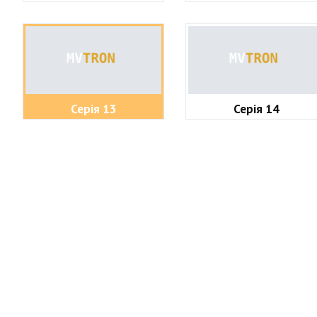
Серія 13
Серія 14