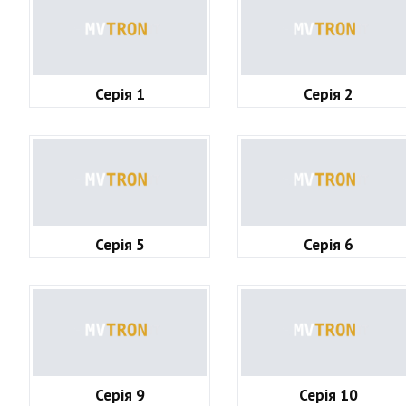
Серія 1
Серія 2
Серія 5
Серія 6
Серія 9
Серія 10