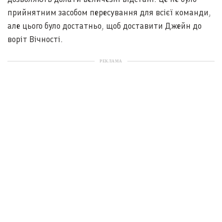
прийнятним засобом пересування для всієї команди,
але цього було достатньо, щоб доставити Джейн до
воріт Вічності.
РЕКЛАМА