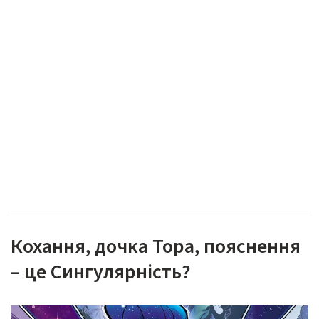
Кохання, дочка Тора, пояснення
– це Сингулярність?