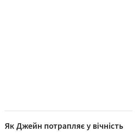
Як Джейн потрапляє у вічність