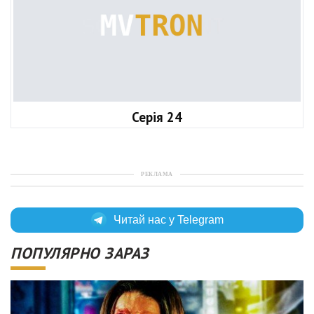
Серія 24
РЕКЛАМА
Читай нас у Telegram
ПОПУЛЯРНО ЗАРАЗ