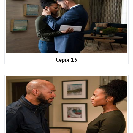
Серія 13