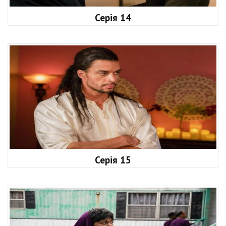
Серія 14
Серія 15