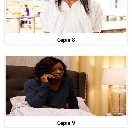
Серія 8
Серія 9