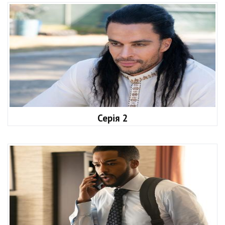
Серія 2