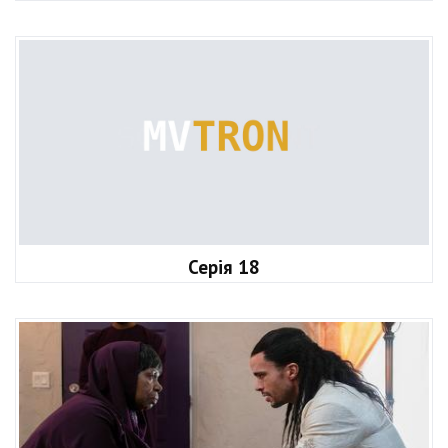
Серія 18