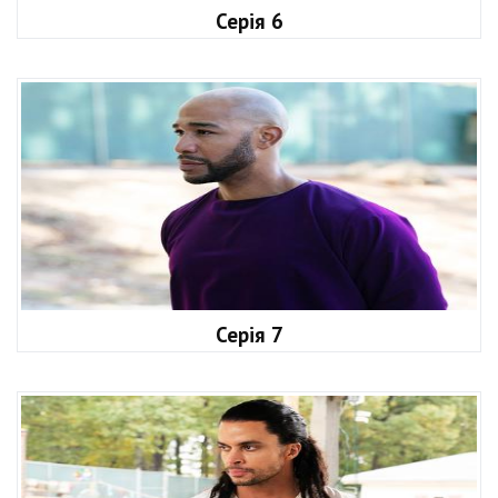
Серія 6
Серія 7