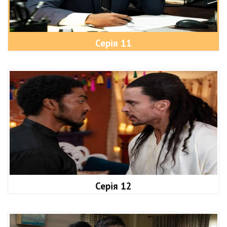
Серія 11
Серія 12