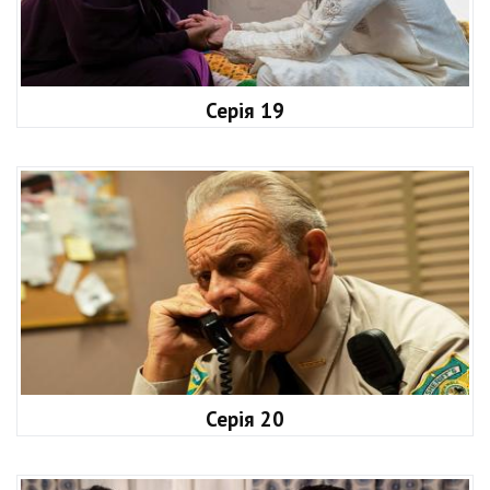
Серія 19
Серія 20