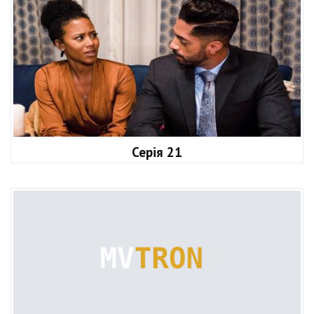
Серія 21