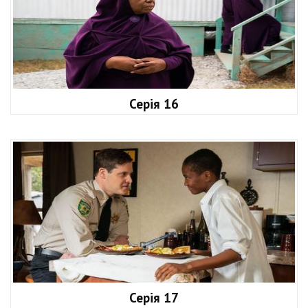
Серія 16
Серія 17