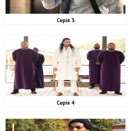
Серія 3
Серія 4