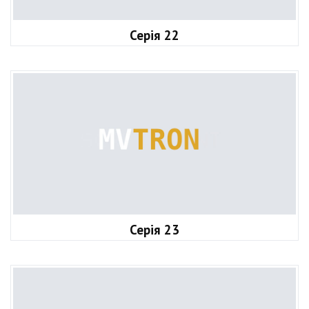
Серія 22
Серія 23