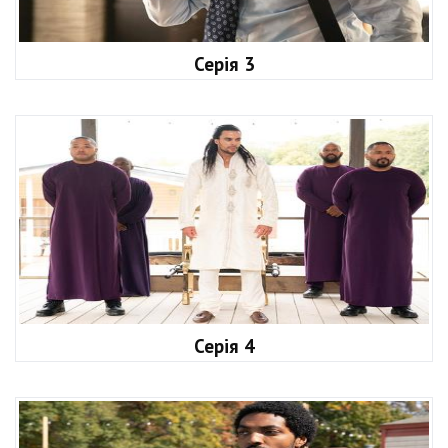
Серія 3
Серія 4