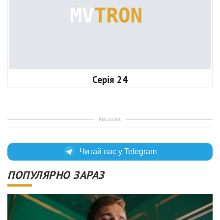
Серія 24
РЕКЛАМА
Читай нас у Telegram
ПОПУЛЯРНО ЗАРАЗ