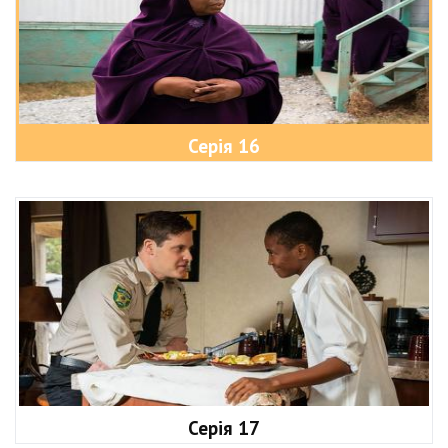
Серія 16
Серія 17