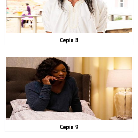
Серія 8
Серія 9