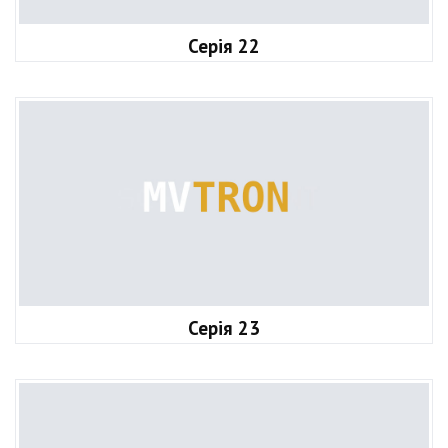
Серія 22
Серія 23