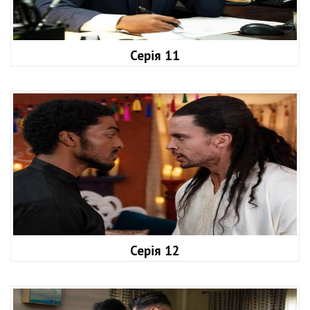
Серія 11
Серія 12