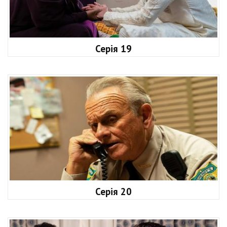
Серія 19
Серія 20