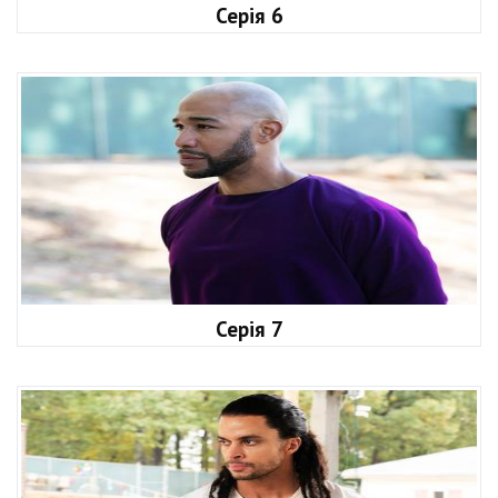
Серія 6
Серія 7