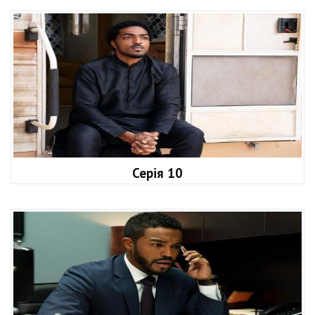
Серія 10