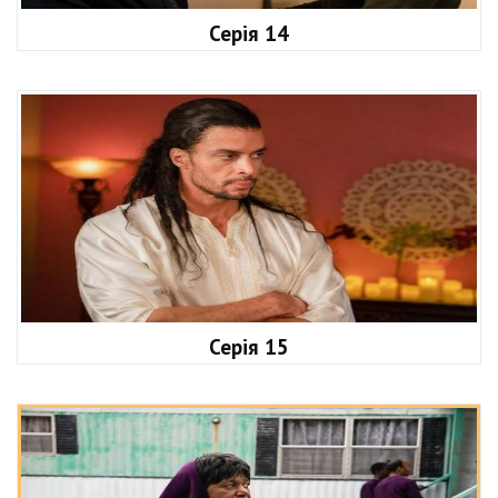
Серія 14
Серія 15