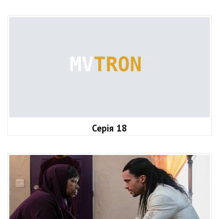
Серія 18