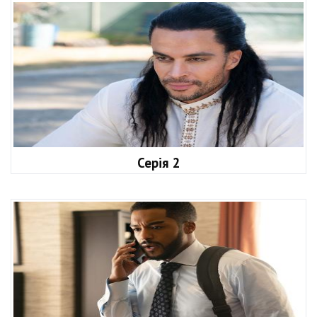
Серія 2