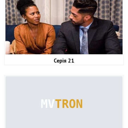
Серія 21