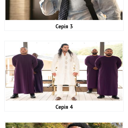
Серія 3
Серія 4