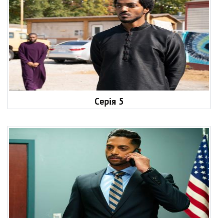
Серія 5