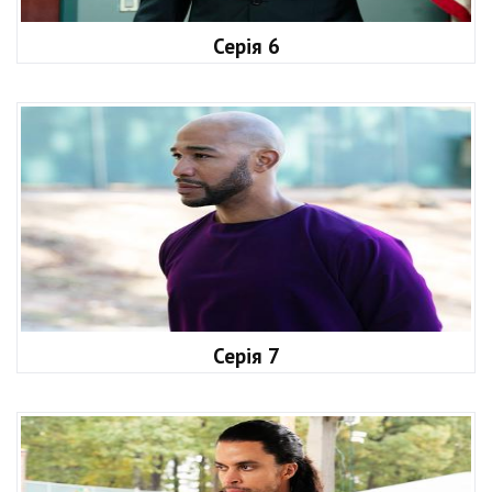
Серія 6
Серія 7