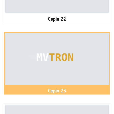
Серія 22
Серія 23