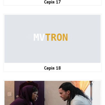
Серія 17
Серія 18