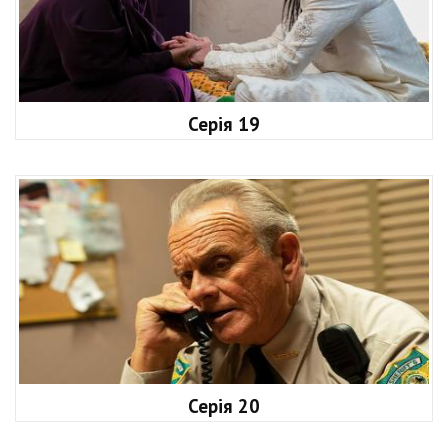
Серія 19
Серія 20