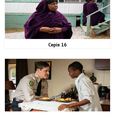
Серія 16