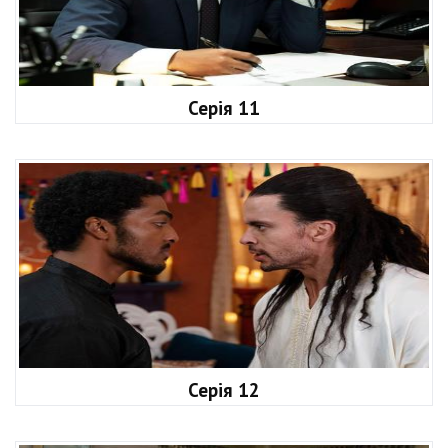
Серія 11
Серія 12