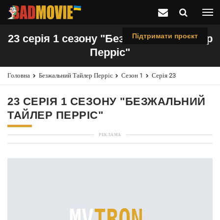
Підтримати проєкт
23 серія 1 сезону "Безжальний Тайлер
Перріс"
Головна
Безжальний Тайлер Перріс
Сезон 1
Серія 23
23 СЕРІЯ 1 СЕЗОНУ "БЕЗЖАЛЬНИЙ
ТАЙЛЕР ПЕРРІС"
РЕКЛАМА