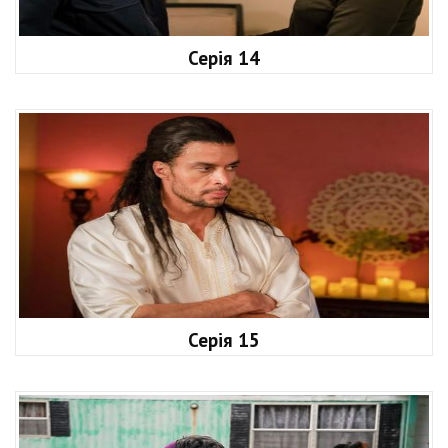
Серія 14
Серія 15