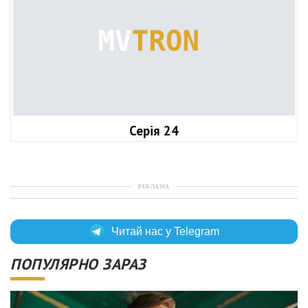
Серія 24
РЕКЛАМА
Читай нас у Telegram
ПОПУЛЯРНО ЗАРАЗ