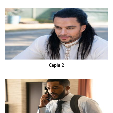
Серія 2