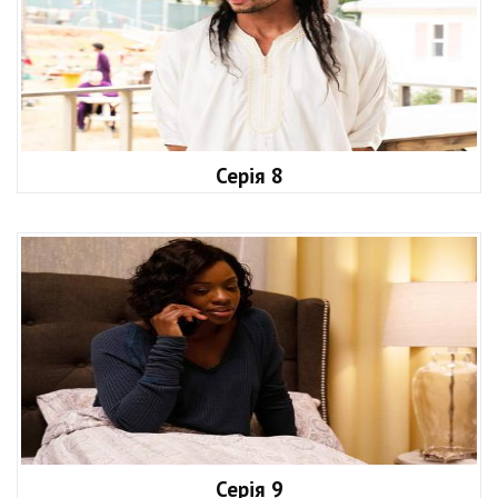
Серія 8
Серія 9