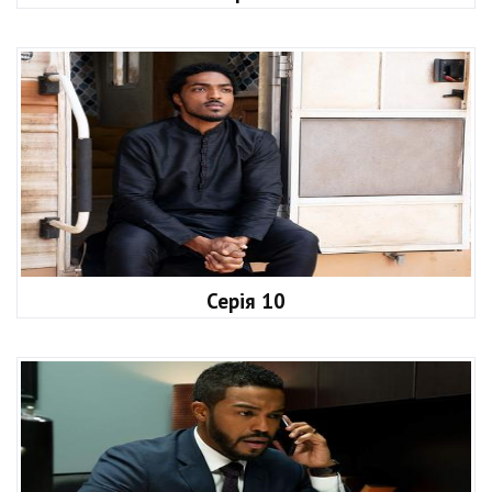
Серія 10