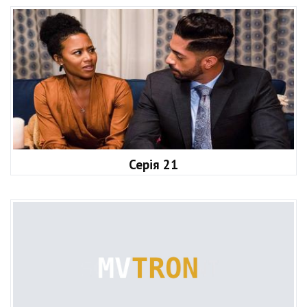
Серія 21