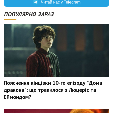
Читай нас у Telegram
ПОПУЛЯРНО ЗАРАЗ
Пояснення кінцівки 10-го епізоду "Дома
дракона": що трапилося з Люцеріс та
Еймондом?