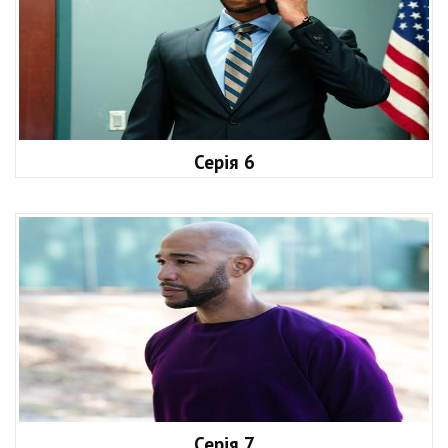
Серія 6
Серія 7