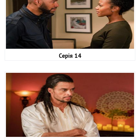
Серія 14