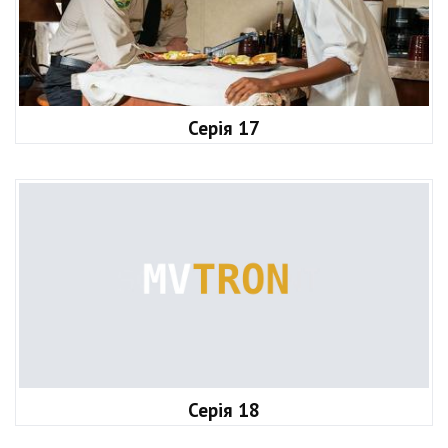
Серія 17
Серія 18