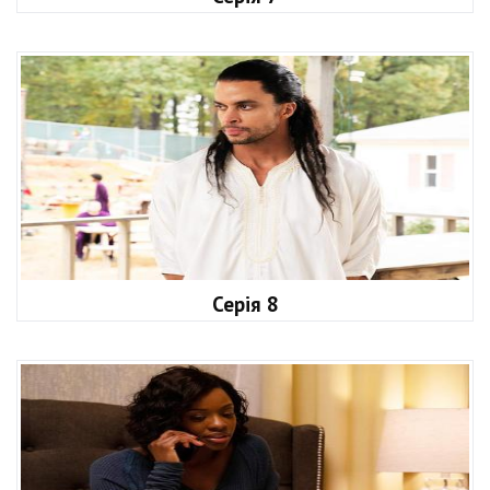
Серія 8