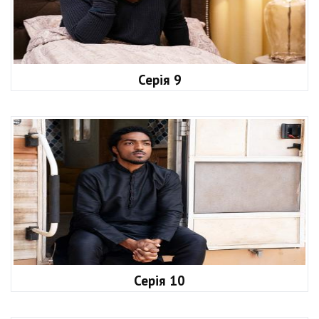
Серія 9
Серія 10