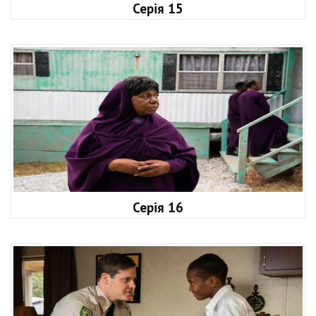
Серія 15
Серія 16