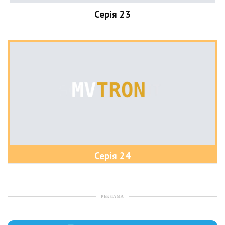
Серія 23
Серія 24
РЕКЛАМА