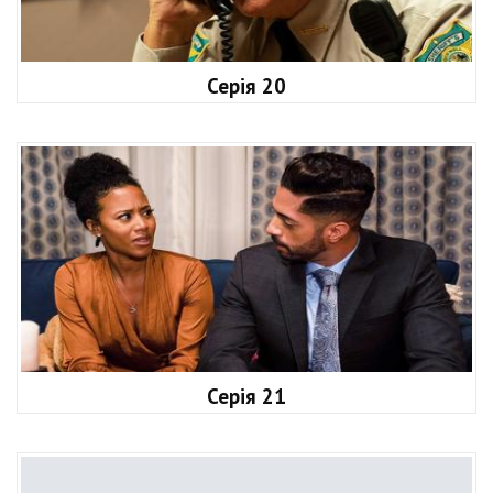
Серія 20
Серія 21