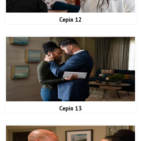
Серія 12
Серія 13