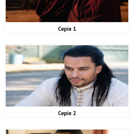
Серія 1
Серія 2