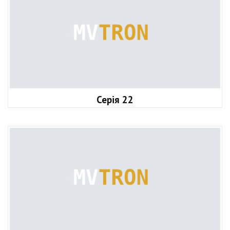
Серія 22