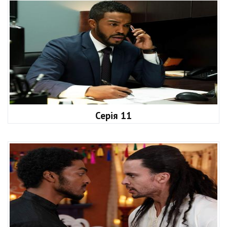
Серія 11