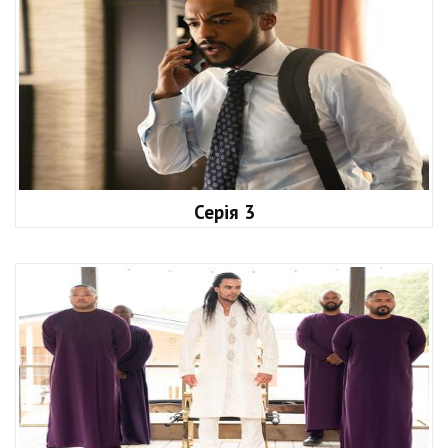
Серія 3