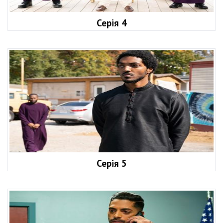
Серія 4
Серія 5