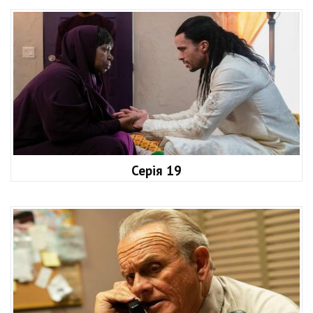
Серія 19