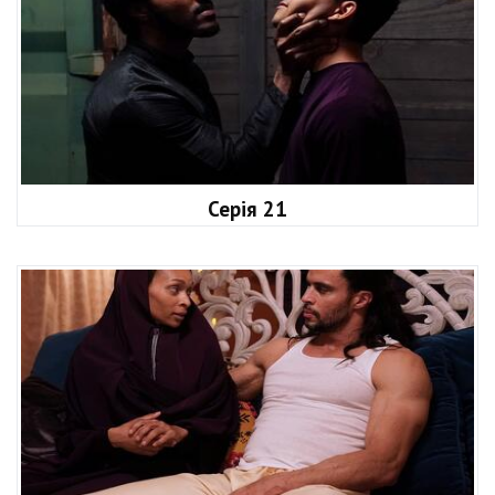
Серія 21