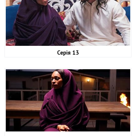
Серія 13