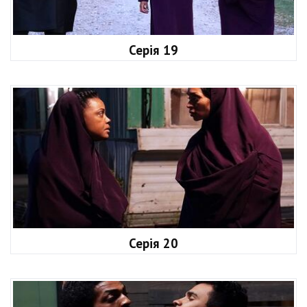
Серія 19
Серія 20