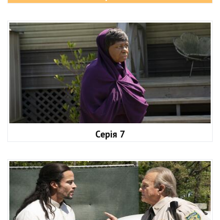
Серія 7