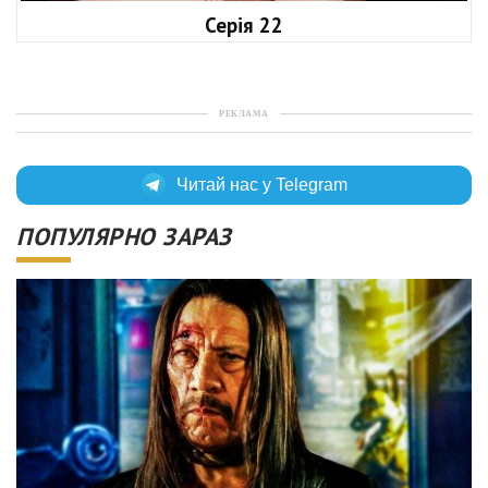
Серія 22
РЕКЛАМА
Читай нас у Telegram
ПОПУЛЯРНО ЗАРАЗ