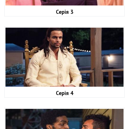
Серія 3
Серія 4