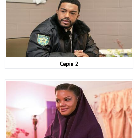
Серія 2