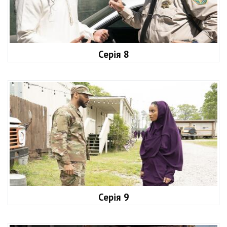
Серія 8
Серія 9