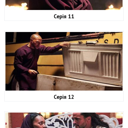
Серія 11
Серія 12