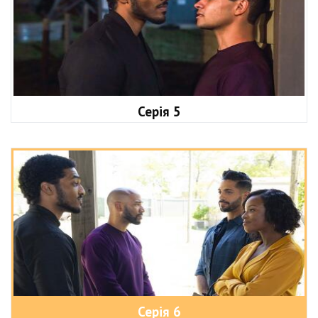
Серія 5
Серія 6