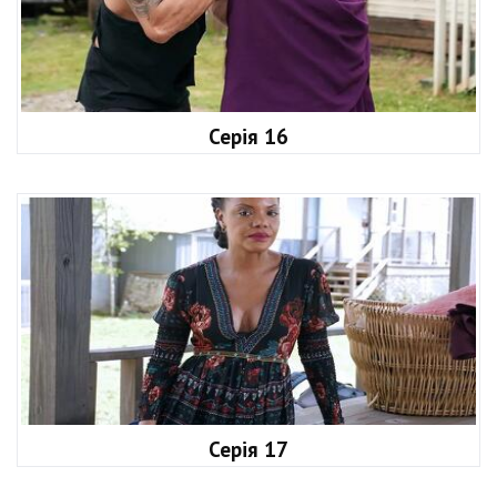
Серія 16
Серія 17