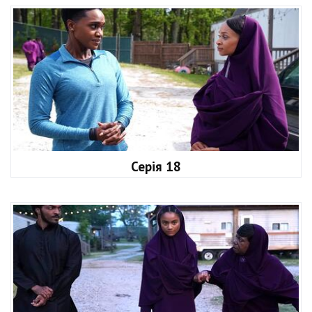
Серія 18