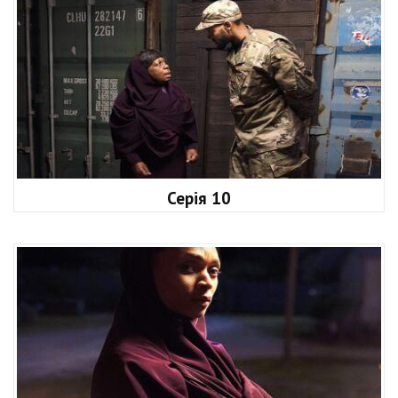
Серія 10