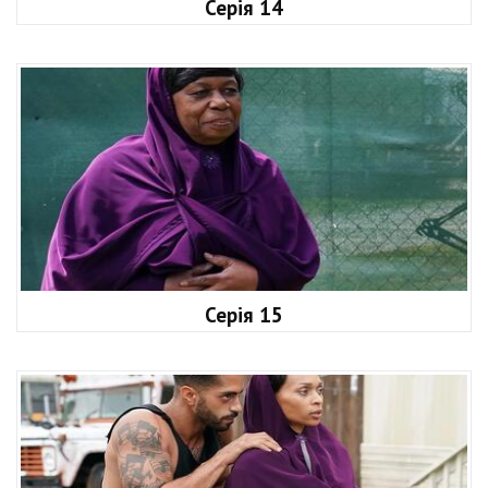
Серія 14
Серія 15