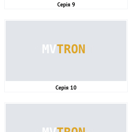
Серія 9
Серія 10