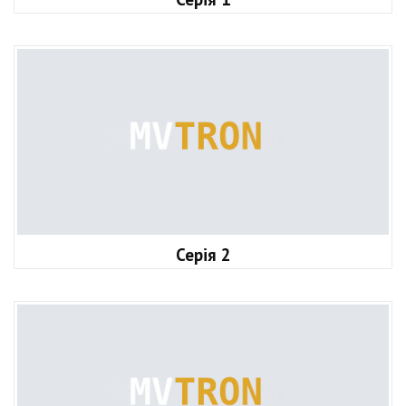
Серія 2