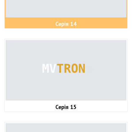
Серія 14
Серія 15