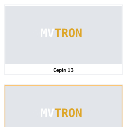
Серія 13