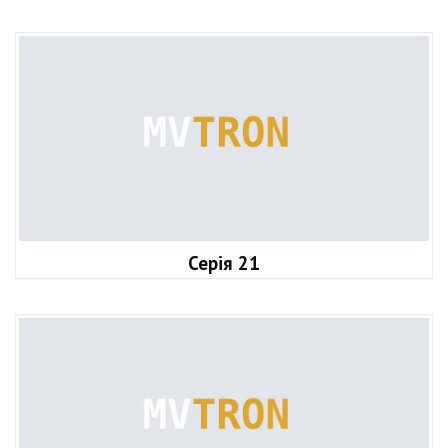
Серія 21