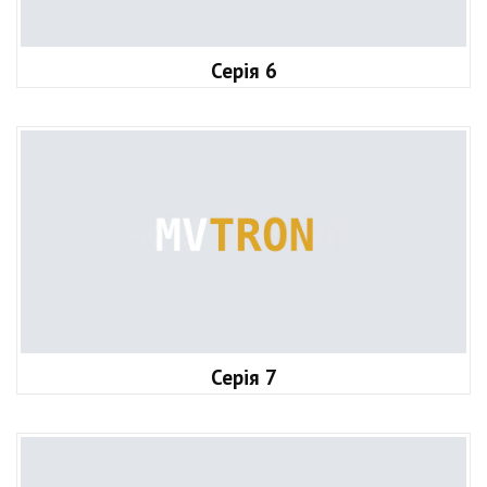
Серія 6
Серія 7