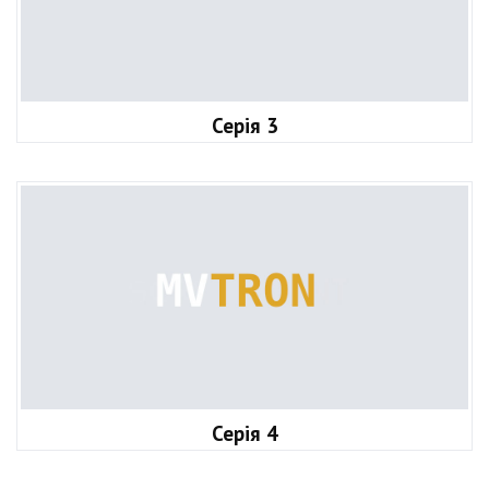
Серія 3
Серія 4