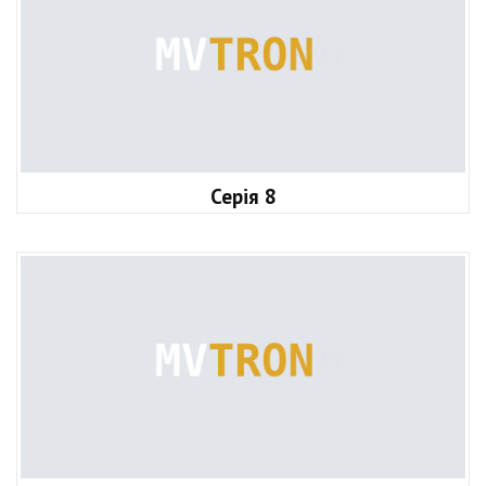
Серія 8