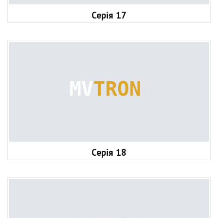
Серія 17
Серія 18