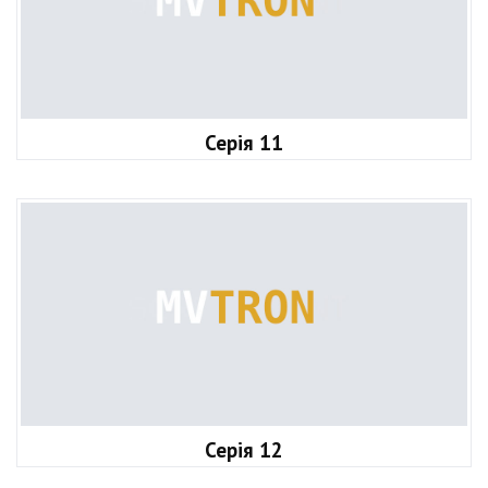
Серія 11
Серія 12