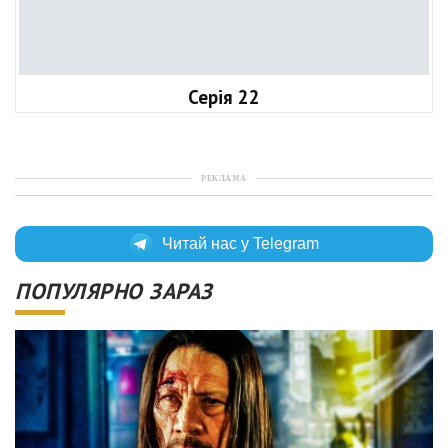
Серія 22
РЕКЛАМА
Читай нас у Telegram
ПОПУЛЯРНО ЗАРАЗ