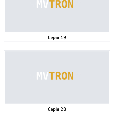
Серія 19
Серія 20