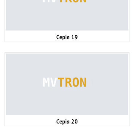
Серія 19
Серія 20