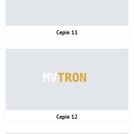
Серія 11
Серія 12