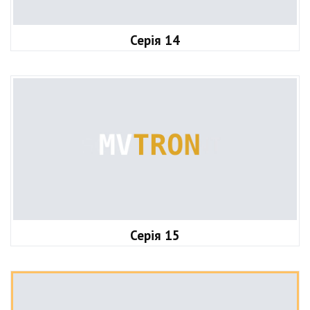
Серія 14
Серія 15