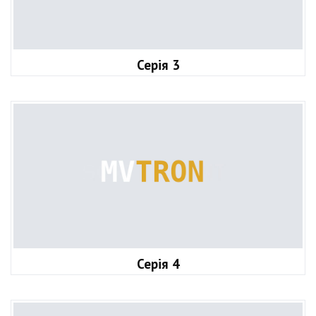
Серія 3
Серія 4