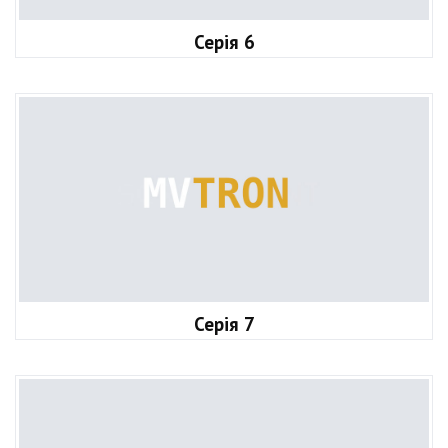
Серія 6
Серія 7