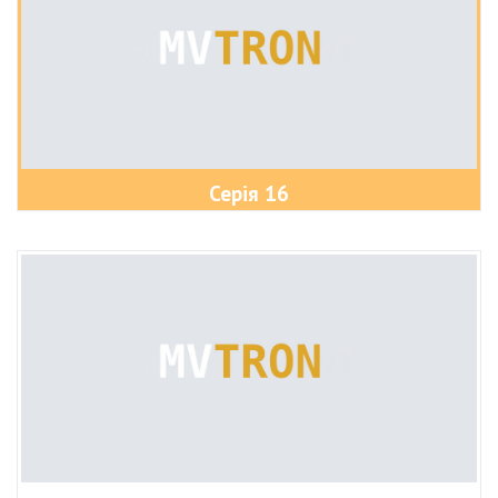
Серія 16