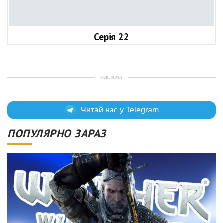
Серія 22
РЕКЛАМА
Читай нас у Telegram
ПОПУЛЯРНО ЗАРАЗ