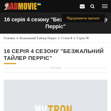
Підтримати проєкт
16 серія 4 сезону "Безжальний Тайлер
Перріс"
Головна
Безжальний Тайлер Перріс
Сезон 4
Серія 16
16 СЕРІЯ 4 СЕЗОНУ "БЕЗЖАЛЬНИЙ
ТАЙЛЕР ПЕРРІС"
РЕКЛАМА