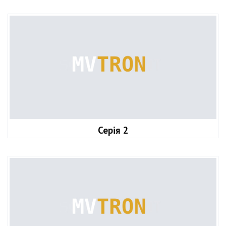
Серія 2