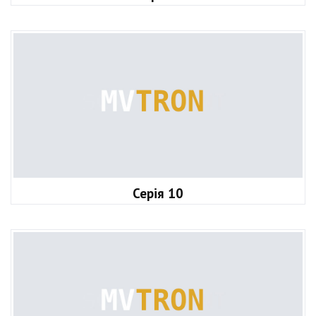
Серія 10