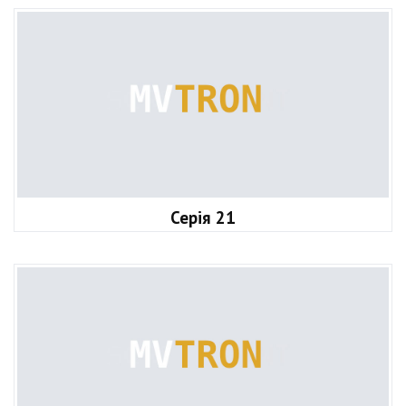
Серія 21