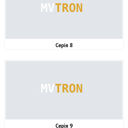
Серія 8
Серія 9