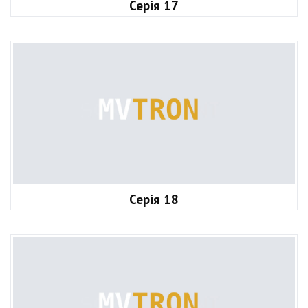
Серія 17
Серія 18