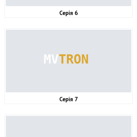
Серія 6
Серія 7