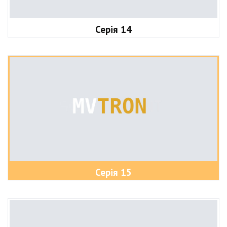
Серія 14
Серія 15