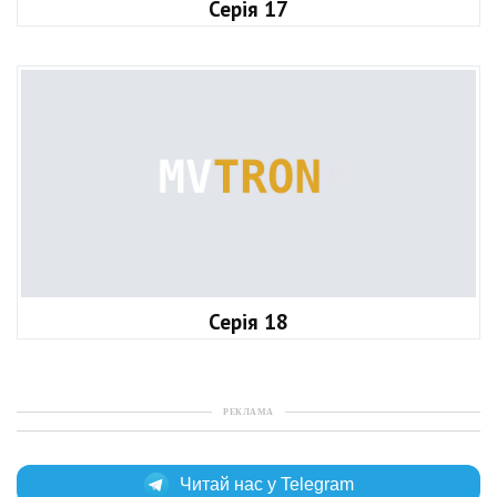
Серія 17
Серія 18
РЕКЛАМА
Читай нас у Telegram