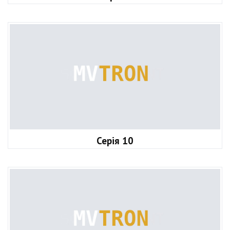
Серія 10