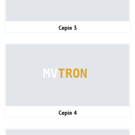
Серія 3
Серія 4