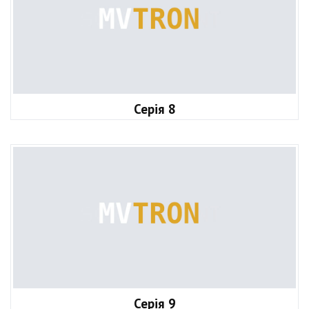
Серія 8
Серія 9