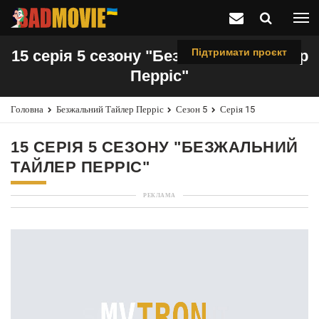
Підтримати проєкт
15 серія 5 сезону "Безжальний Тайлер
Перріс"
Головна
Безжальний Тайлер Перріс
Сезон 5
Серія 15
15 СЕРІЯ 5 СЕЗОНУ "БЕЗЖАЛЬНИЙ
ТАЙЛЕР ПЕРРІС"
РЕКЛАМА