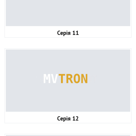
Серія 11
Серія 12