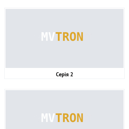
Серія 2