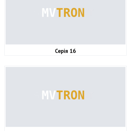
Серія 16