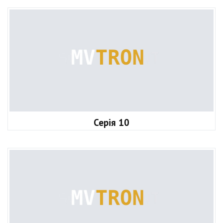
Серія 10