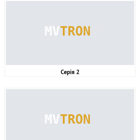
Серія 2