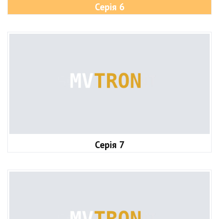
Серія 6
Серія 7