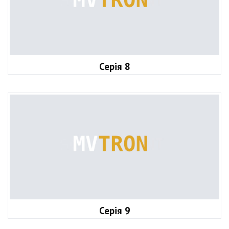
Серія 8
Серія 9