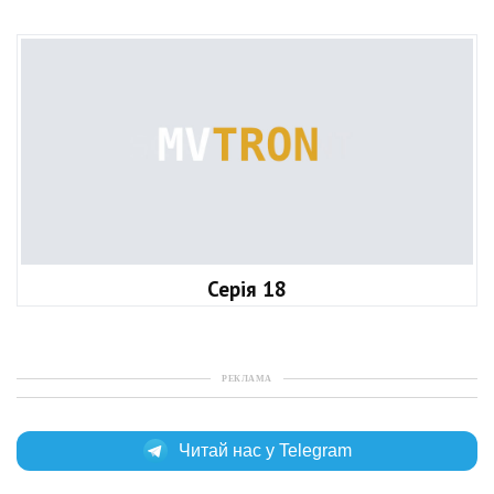
Серія 18
РЕКЛАМА
Читай нас у Telegram