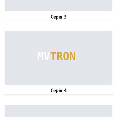
Серія 3
Серія 4