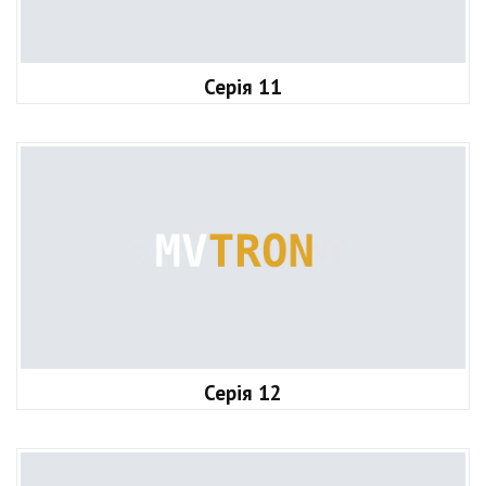
Серія 11
Серія 12