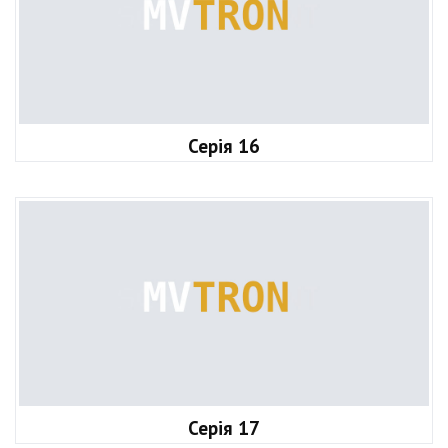
Серія 16
Серія 17