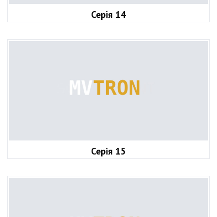
Серія 14
Серія 15