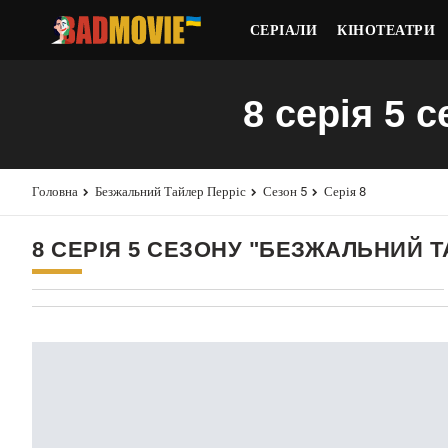
СЕРІАЛИ
КІНОТЕАТРИ
8 серія 5 
Головна
Безжальний Тайлер Перріс
Сезон 5
Серія 8
8 СЕРІЯ 5 СЕЗОНУ "БЕЗЖАЛЬНИЙ Т