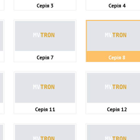
Серія 3
Серія 4
Серія 7
Серія 8
Серія 11
Серія 12