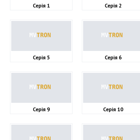
Серія 1
Серія 2
Серія 5
Серія 6
Серія 9
Серія 10