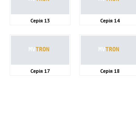
Серія 13
Серія 14
Серія 17
Серія 18