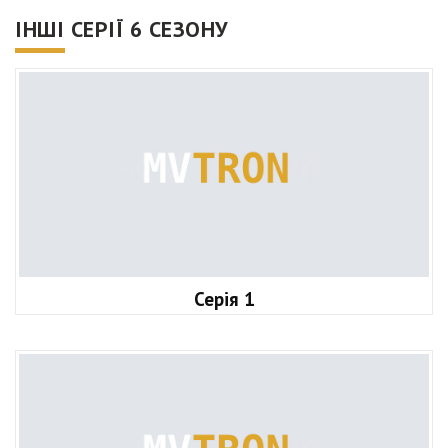
ІНШІ СЕРІЇ 6 СЕЗОНУ
Серія 1