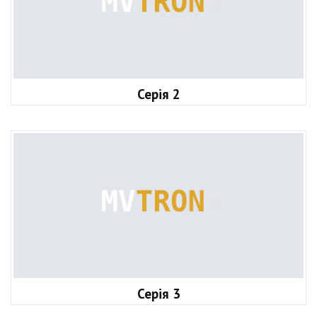
Серія 2
Серія 3