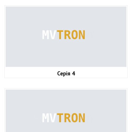
Серія 4