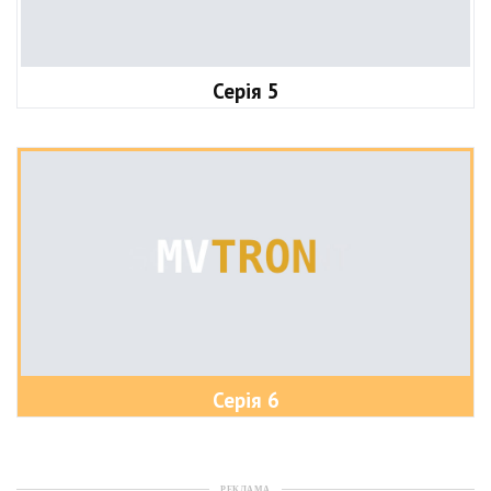
Серія 5
Серія 6
РЕКЛАМА