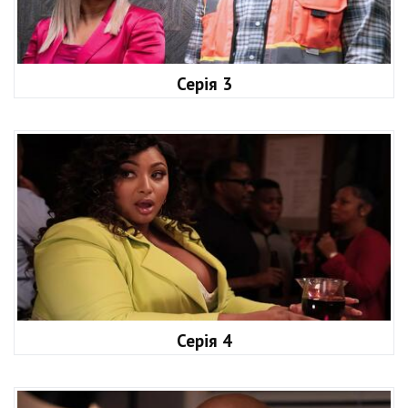
Серія 3
Серія 4