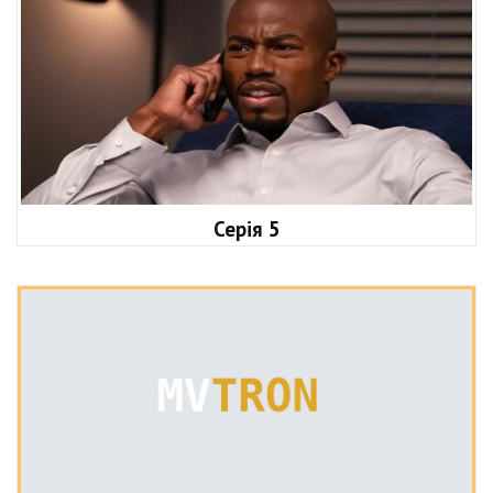
Серія 5