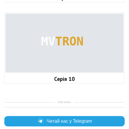
Серія 10
РЕКЛАМА
Читай нас у Telegram