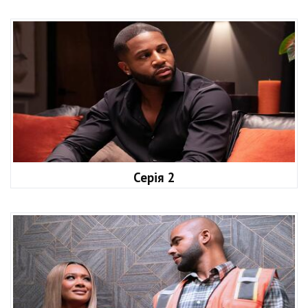
Серія 2