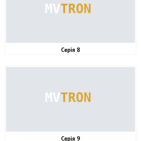
Серія 8
Серія 9