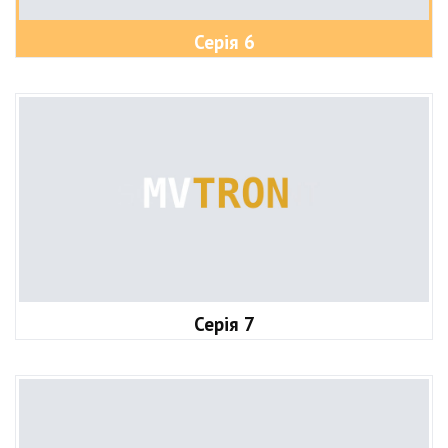
Серія 6
Серія 7