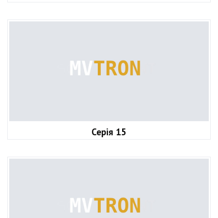
Серія 15