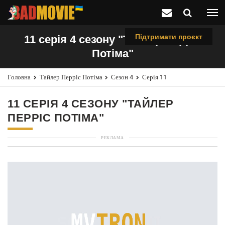
Підтримати проєкт
11 серія 4 сезону "Тайлер Перріс
Потіма"
Головна
Тайлер Перріс Потіма
Сезон 4
Серія 11
11 СЕРІЯ 4 СЕЗОНУ "ТАЙЛЕР
ПЕРРІС ПОТІМА"
РЕКЛАМА