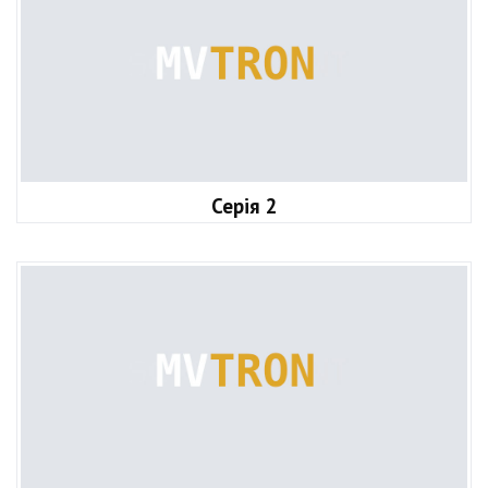
Серія 2