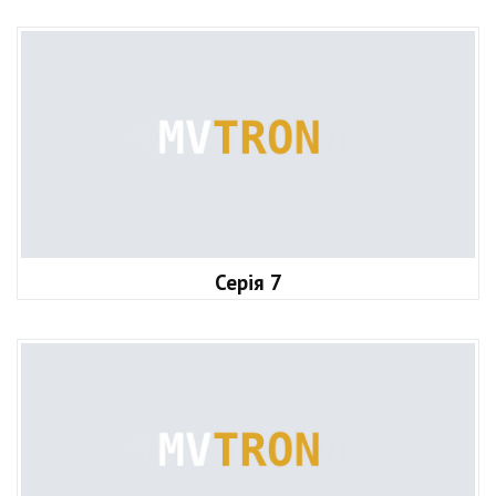
Серія 7