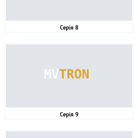
Серія 8
Серія 9