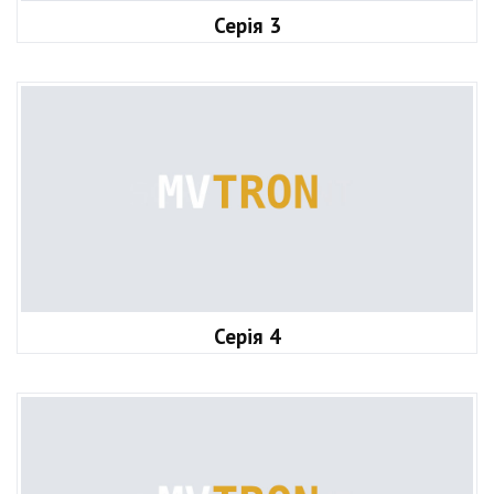
Серія 3
Серія 4