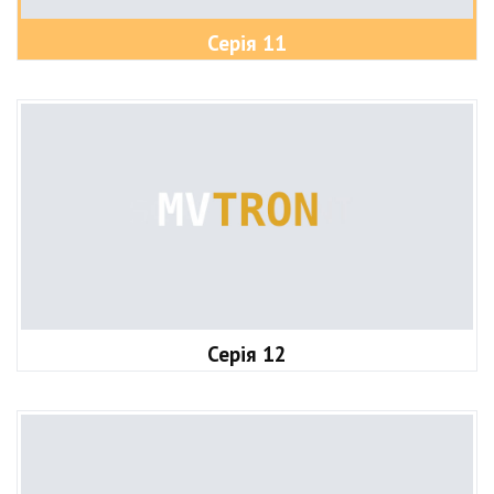
Серія 11
Серія 12