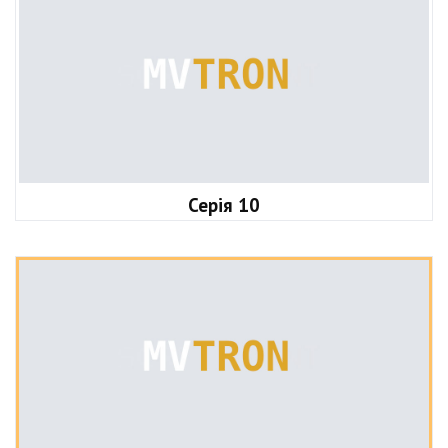
Серія 10