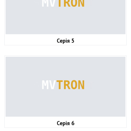
Серія 5
Серія 6