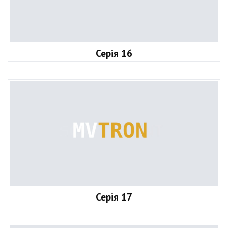
Серія 16
Серія 17