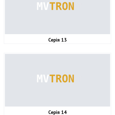
Серія 13
Серія 14