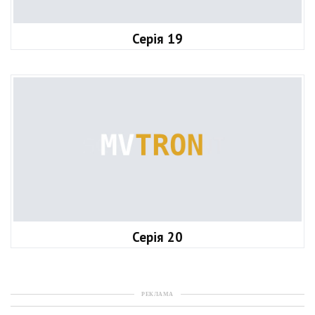
Серія 19
Серія 20
РЕКЛАМА