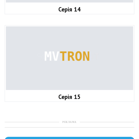
Серія 14
Серія 15
РЕКЛАМА