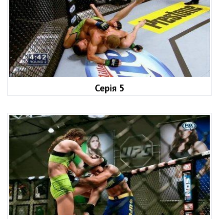
Серія 5