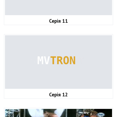
Серія 11
Серія 12