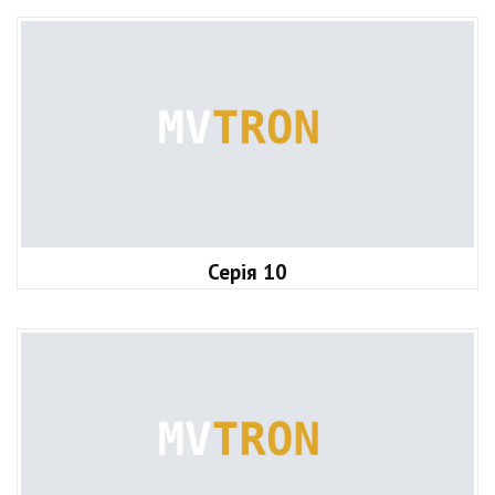
Серія 10