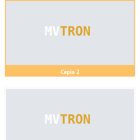
Серія 2