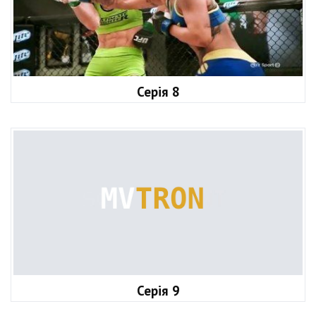
Серія 8
Серія 9