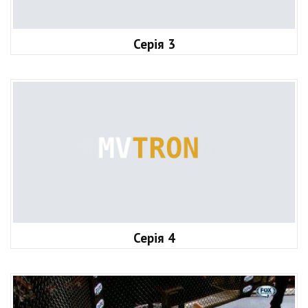
Серія 3
Серія 4