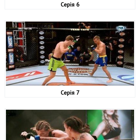
Серія 6
Серія 7