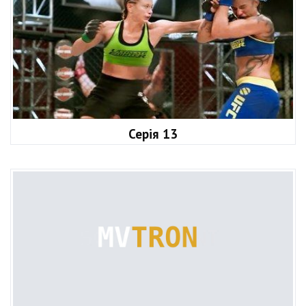
Серія 13