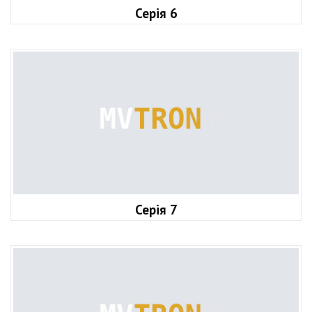
Серія 6
Серія 7