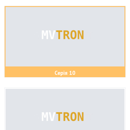
Серія 10