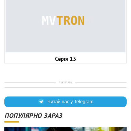
Серія 13
РЕКЛАМА
Читай нас у Telegram
ПОПУЛЯРНО ЗАРАЗ