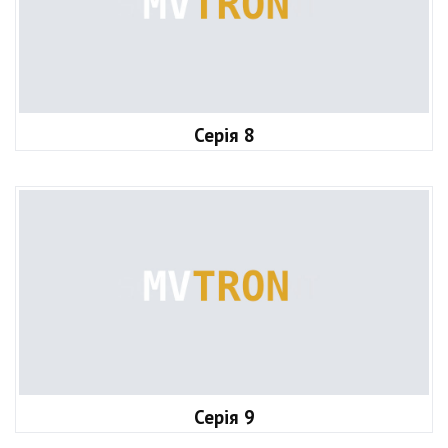
Серія 8
Серія 9