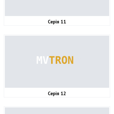
Серія 11
Серія 12