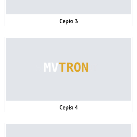
Серія 3
Серія 4