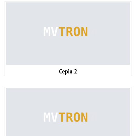
Серія 2