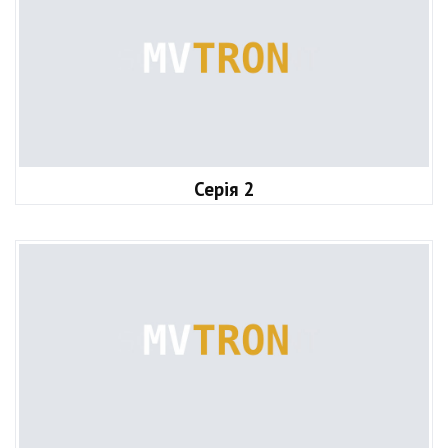
Серія 2