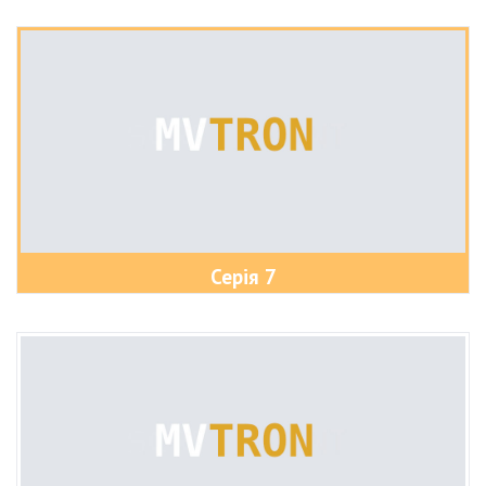
Серія 7