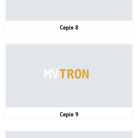
Серія 8
Серія 9