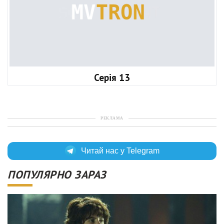
Серія 13
РЕКЛАМА
Читай нас у Telegram
ПОПУЛЯРНО ЗАРАЗ