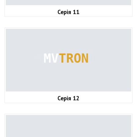
Серія 11
Серія 12