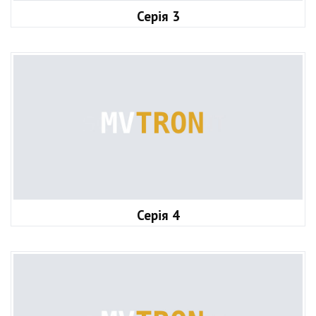
Серія 3
Серія 4