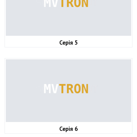
Серія 5
Серія 6