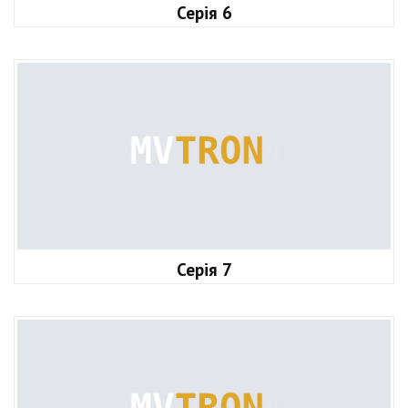
Серія 6
Серія 7