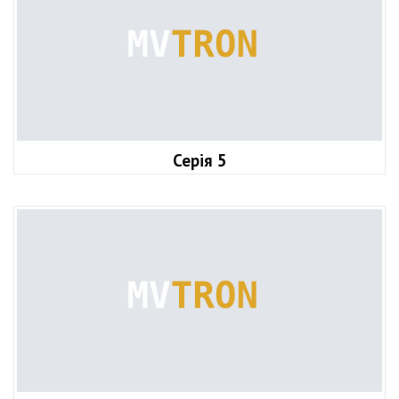
Серія 5