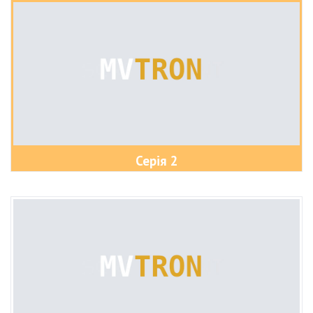
Серія 2