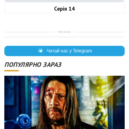
Серія 14
РЕКЛАМА
Читай нас у Telegram
ПОПУЛЯРНО ЗАРАЗ