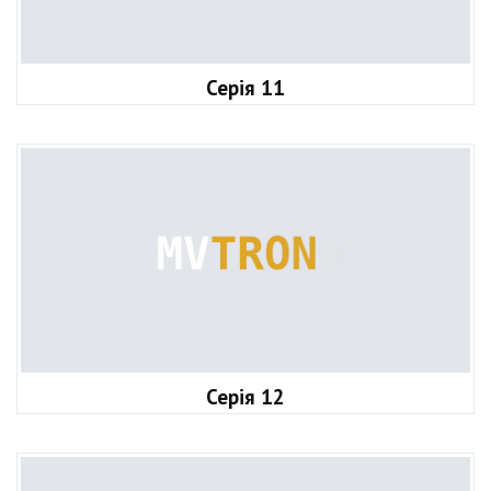
Серія 11
Серія 12