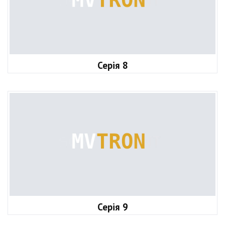
Серія 8
Серія 9