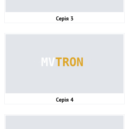
Серія 3
Серія 4