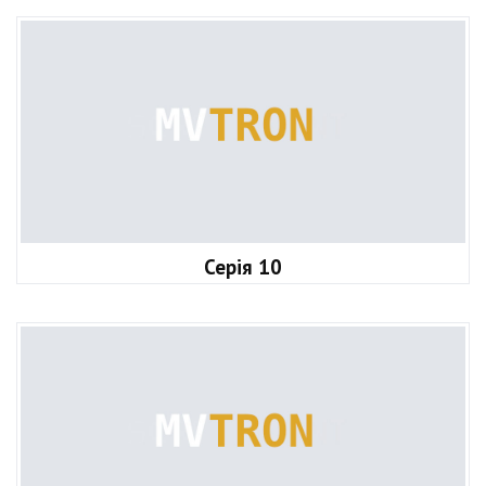
Серія 10