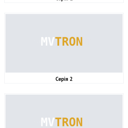
Серія 2