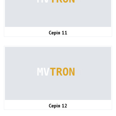
Серія 11
Серія 12