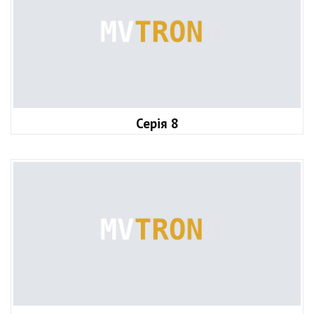
Серія 8