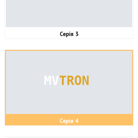
Серія 3
Серія 4