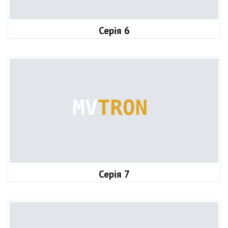
Серія 6
Серія 7