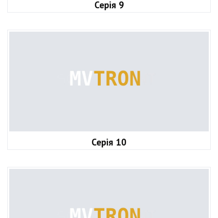
Серія 9
Серія 10