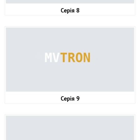
Серія 8
Серія 9