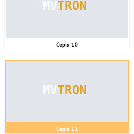
Серія 10
Серія 11