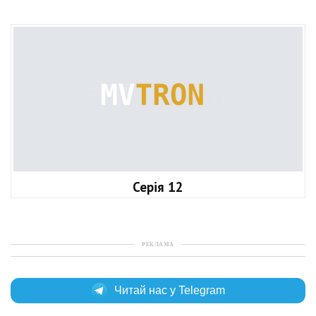
Серія 12
РЕКЛАМА
Читай нас у Telegram