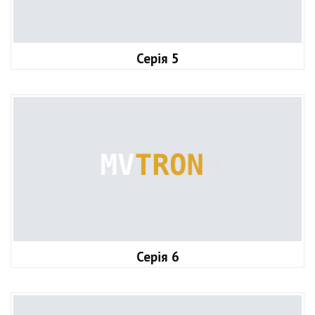
Серія 5
Серія 6