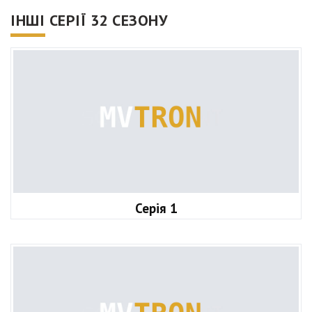
ІНШІ СЕРІЇ 32 СЕЗОНУ
Серія 1