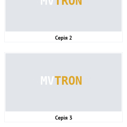
Серія 2
Серія 3