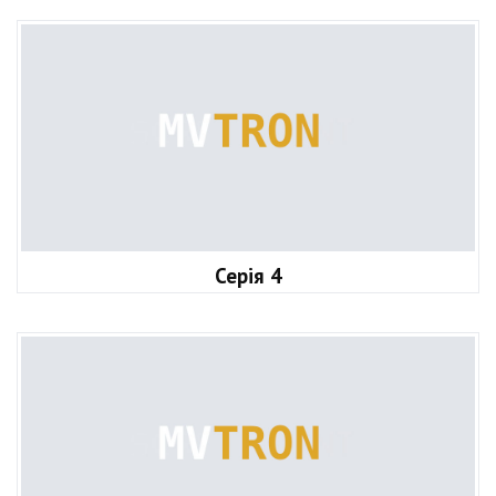
Серія 4