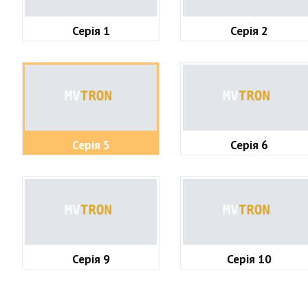
Серія 1
Серія 2
Серія 5
Серія 6
Серія 9
Серія 10