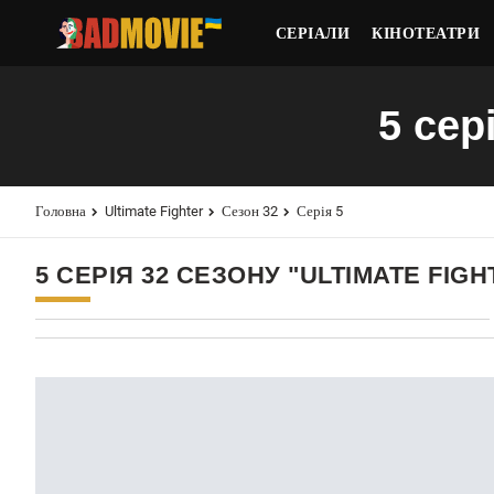
СЕРІАЛИ
КІНОТЕАТРИ
5 сер
Головна
Ultimate Fighter
Сезон 32
Серія 5
5 СЕРІЯ 32 СЕЗОНУ "ULTIMATE FIGH