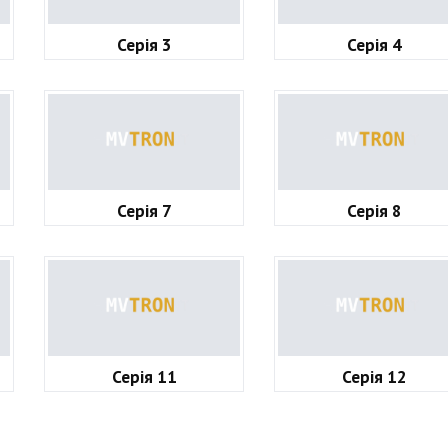
Серія 3
Серія 4
Серія 7
Серія 8
Серія 11
Серія 12