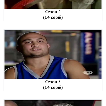
Сезон 4
(14 серій)
Сезон 5
(14 серій)