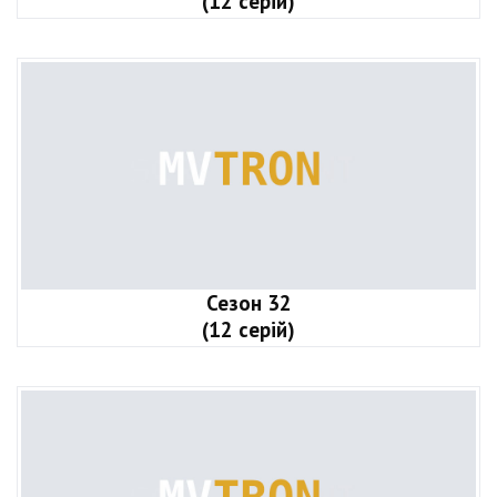
(12 серій)
Сезон 32
(12 серій)