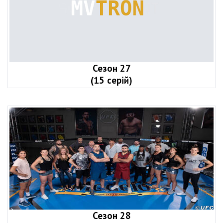
Сезон 27
(15 серій)
Сезон 28