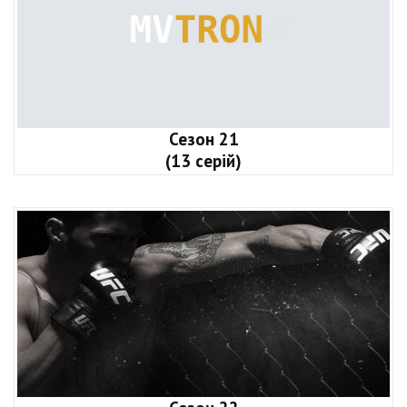
Сезон 21
(13 серій)