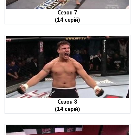
Сезон 7
(14 серій)
Сезон 8
(14 серій)