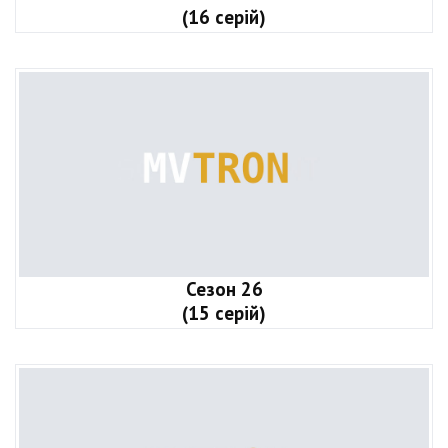
(16 серій)
Сезон 26
(15 серій)