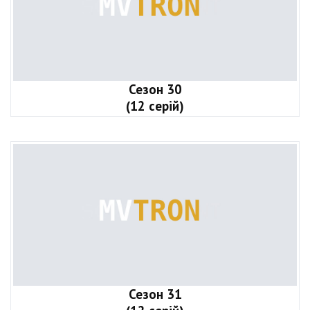
Сезон 30
(12 серій)
Сезон 31