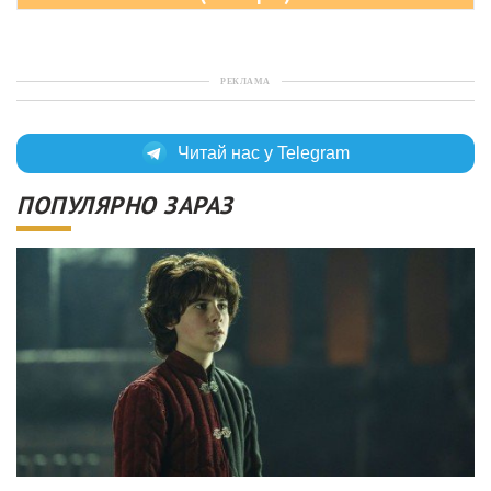
РЕКЛАМА
Читай нас у Telegram
ПОПУЛЯРНО ЗАРАЗ