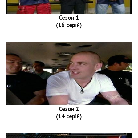
Сезон 1
(16 серій)
Сезон 2
(14 серій)