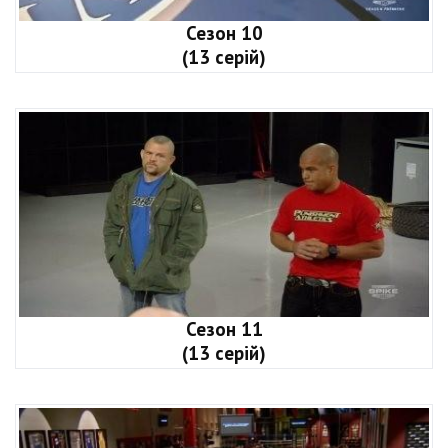
Сезон 10
(13 серій)
Сезон 11
(13 серій)