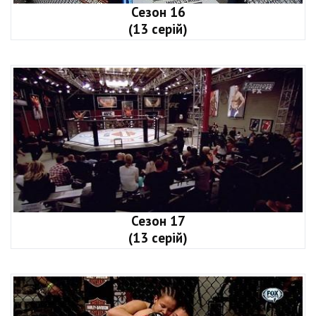
Сезон 16
(13 серій)
Сезон 17
(13 серій)