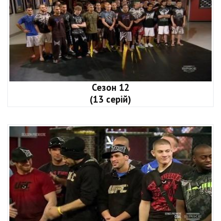
Сезон 12
(13 серій)