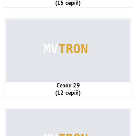
(15 серій)
Сезон 29
(12 серій)