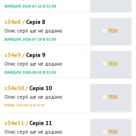
ВИЙШЛА 2026-07-22 В 01:00
s34e8 /
Серія 8
Опис серії ще не додано
ВИЙШЛА 2026-07-29 В 01:00
s34e9 /
Серія 9
Опис серії ще не додано
ВИЙШЛА 2026-08-05 В 01:00
s34e10 /
Серія 10
Опис серії ще не додано
ВИЙДЕ 2026-08-12 В 01:00
s34e11 /
Серія 11
Опис серії ще не додано