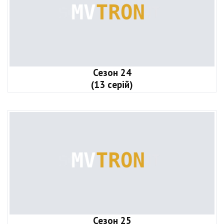
Сезон 24
(13 серій)
Сезон 25