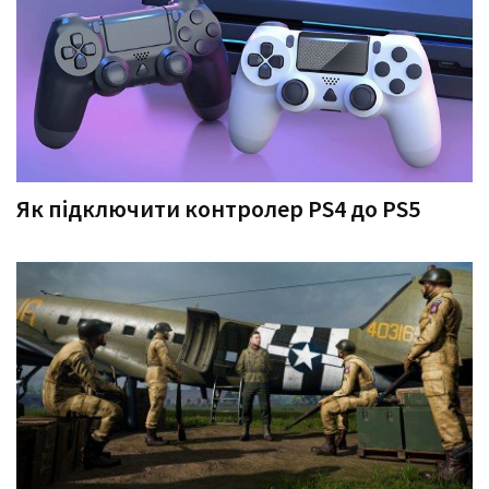
Як підключити контролер PS4 до PS5