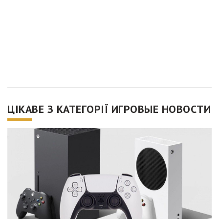
ЦІКАВЕ З КАТЕГОРІЇ ИГРОВЫЕ НОВОСТИ