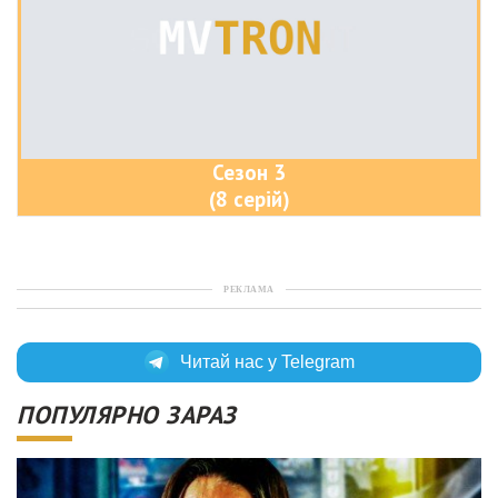
Сезон 3
(8 серій)
РЕКЛАМА
Читай нас у Telegram
ПОПУЛЯРНО ЗАРАЗ