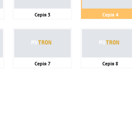
Серія 3
Серія 4
Серія 7
Серія 8