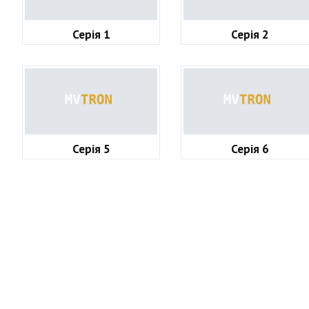
Серія 1
Серія 2
Серія 5
Серія 6