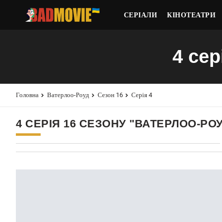
СЕРІАЛИ
КІНОТЕАТРИ
4 сер
Головна
Ватерлоо-Роуд
Сезон 16
Серія 4
4 СЕРІЯ 16 СЕЗОНУ "ВАТЕРЛОО-РО