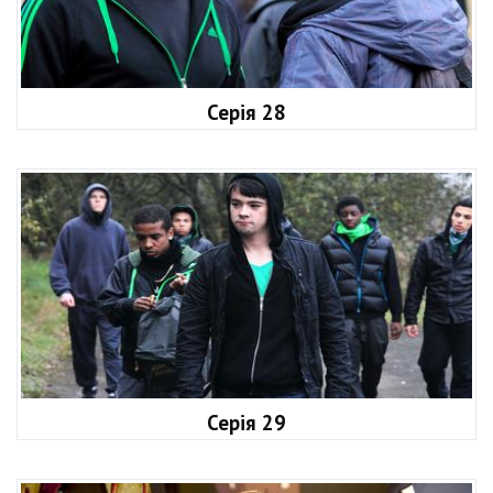
Серія 28
Серія 29