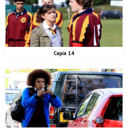
Серія 14