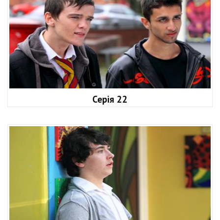
Серія 22