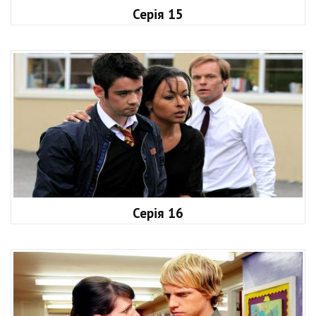
Серія 15
Серія 16