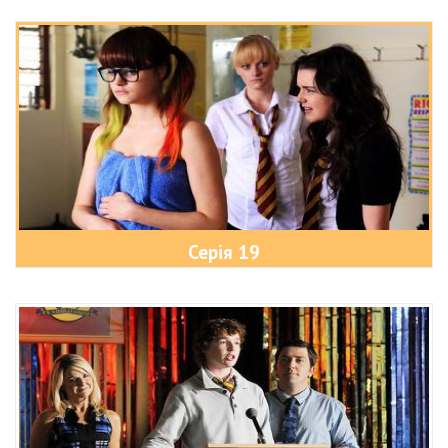
Серія 19