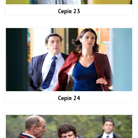
Серія 23
Серія 24