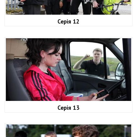
Серія 12
Серія 13