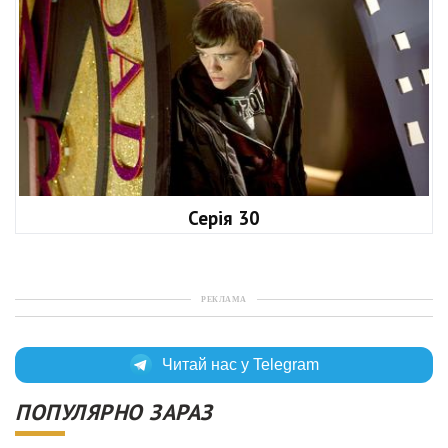
Серія 30
РЕКЛАМА
Читай нас у Telegram
ПОПУЛЯРНО ЗАРАЗ