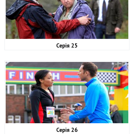
Серія 25
Серія 26