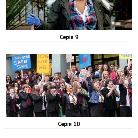
Серія 9
Серія 10