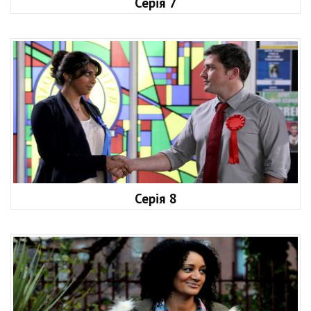
Серія 7
Серія 8