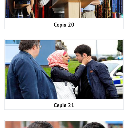
Серія 20
Серія 21