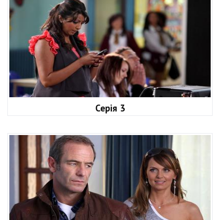
Серія 3