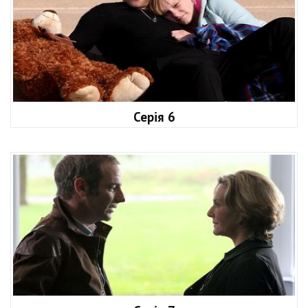
Серія 6