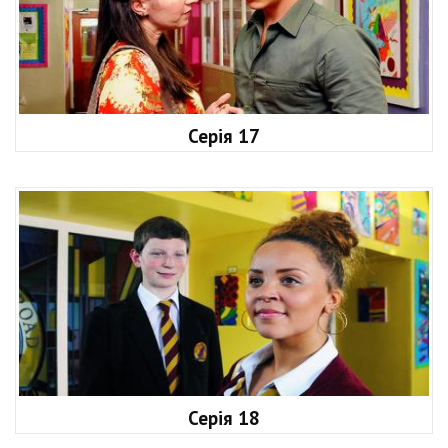
Серія 17
Серія 18