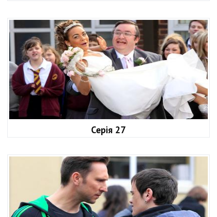
Серія 27