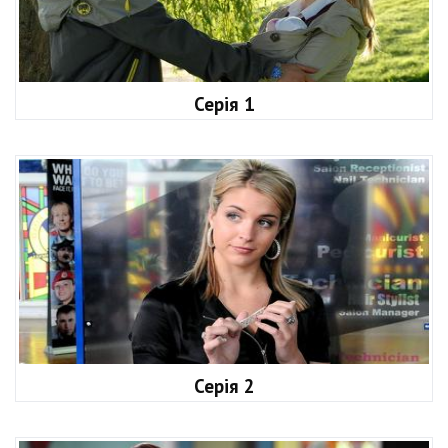
Серія 1
Серія 2