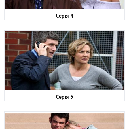
Серія 4
Серія 5