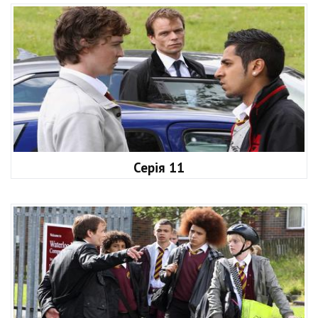
Серія 11