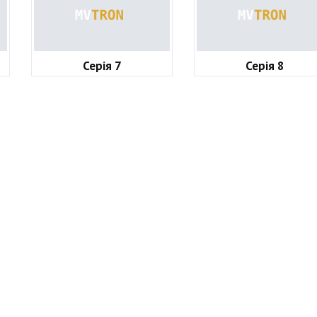
Серія 7
Серія 8