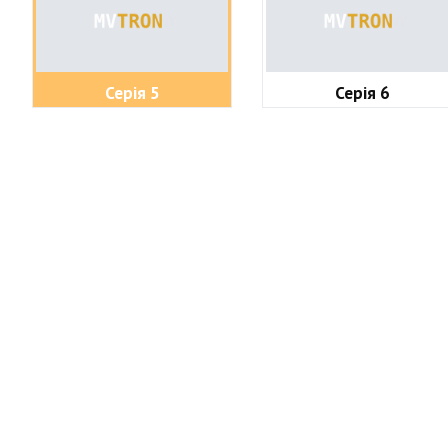
Серія 5
Серія 6