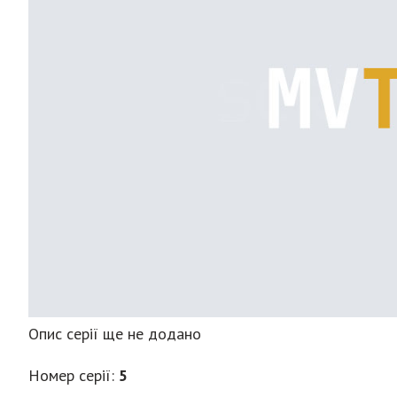
Опис серії ще не додано
Номер серії:
5