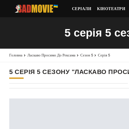
СЕРІАЛИ
КІНОТЕАТРИ
5 серія 5 с
Головна
Ласкаво Просимо До Рексама
Сезон 5
Серія 5
5 СЕРІЯ 5 СЕЗОНУ "ЛАСКАВО ПРО