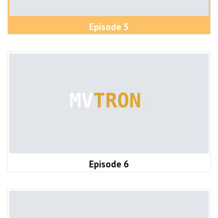
Episode 5
Episode 6