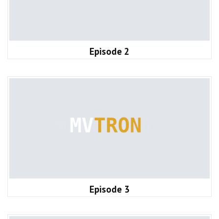
Episode 2
Episode 3