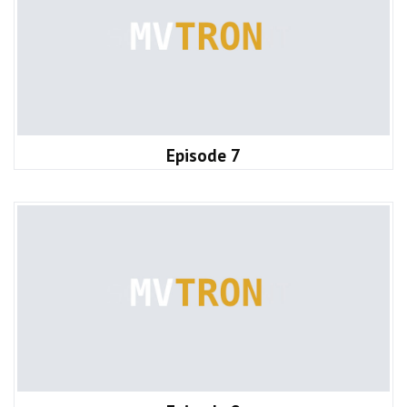
Episode 7