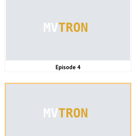
Episode 4