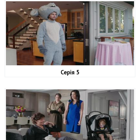
Серія 5