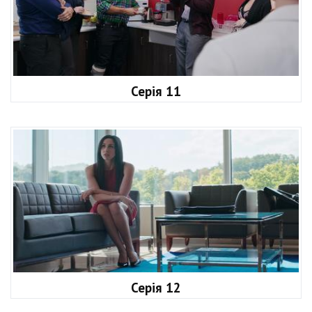
Серія 11
Серія 12