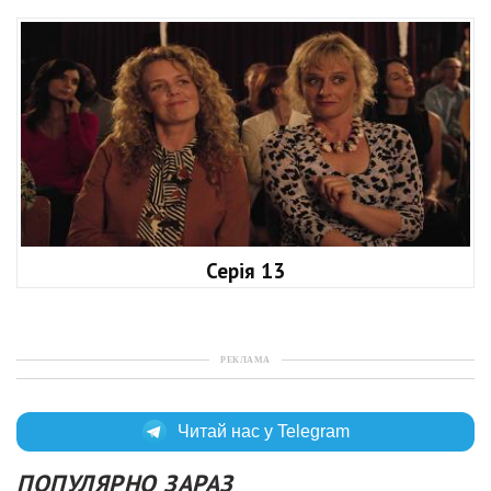
Серія 13
РЕКЛАМА
Читай нас у Telegram
ПОПУЛЯРНО ЗАРАЗ