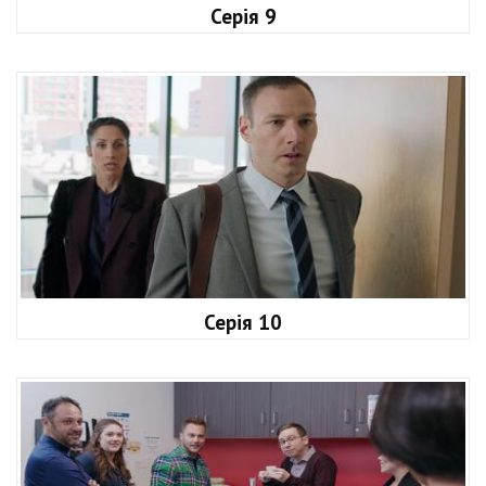
Серія 9
Серія 10