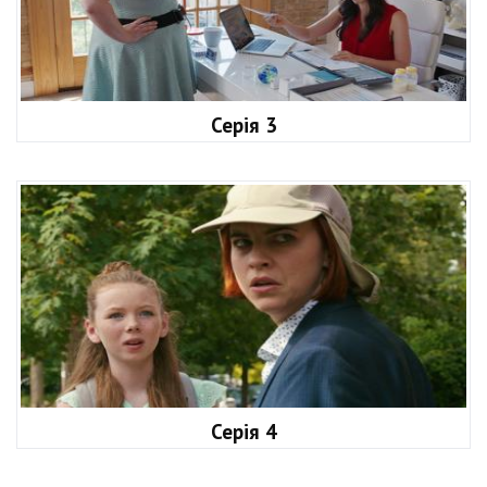
Серія 3
Серія 4