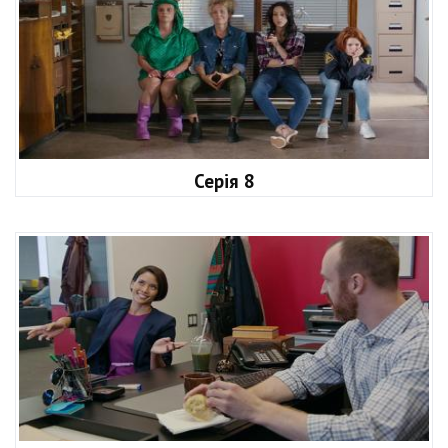
Серія 8