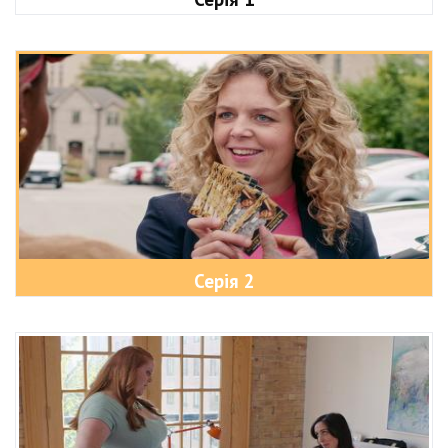
Серія 2