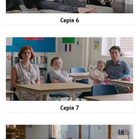
Серія 6
Серія 7